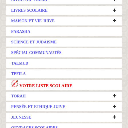
LIVRES SCOLAIRE
MAISON ET VIE JUIVE
PARASHA
SCIENCE ET JUDAISME
SPÉCIAL COMMUNAUTÉS
TALMUD
TEFILA
VOTRE LISTE SCOLAIRE
TORAH
PENSÉE ET ETHIQUE JUIVE
JEUNESSE
OUVRAGES SCOLAIRES