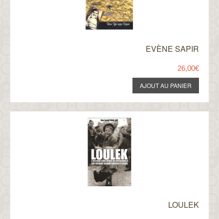
EVÈNE SAPIR
26,00€
LOULEK