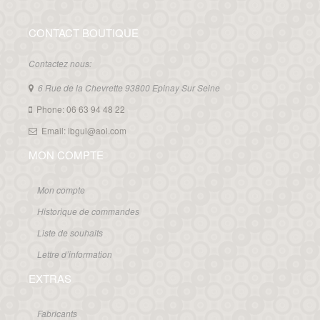
CONTACT BOUTIQUE
Contactez nous:
6 Rue de la Chevrette 93800 Epinay Sur Seine
Phone: 06 63 94 48 22
Email: ibgui@aol.com
MON COMPTE
Mon compte
Historique de commandes
Liste de souhaits
Lettre d’information
EXTRAS
Fabricants