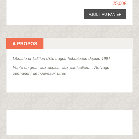
25,00€
A PROPOS
Librairie et Edition d'Ouvrages hébraiques depuis 1991
Vente en gros, aux écoles, aux particuliers...
Arrivage
permanent de nouveaux titres