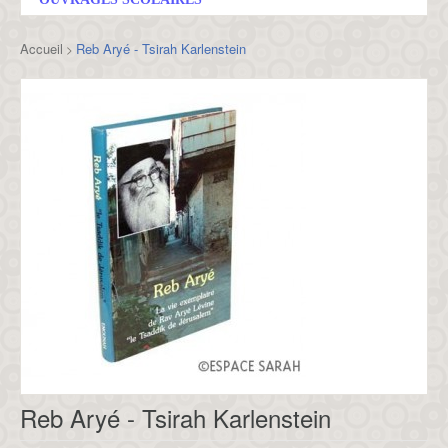
Accueil
Reb Aryé - Tsirah Karlenstein
>
Reb Aryé - Tsirah Karlenstein