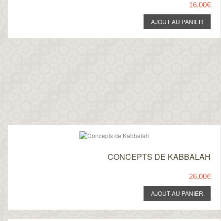
16,00€
CONCEPTS DE KABBALAH
26,00€