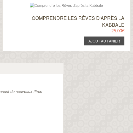
COMPRENDRE LES RÊVES D'APRÈS LA
KABBALE
25,00€
anent de nouveaux titres