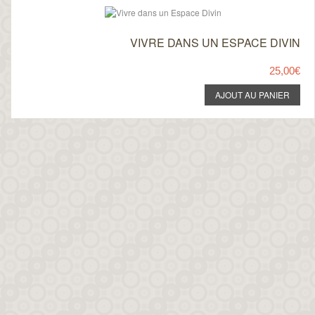
VIVRE DANS UN ESPACE DIVIN
25,00€