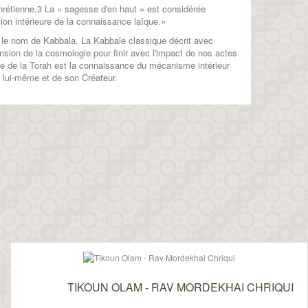
hrétienne.3 La « sagesse d'en haut » est considérée
ion intérieure de la connaissance laïque.»
s le nom de Kabbala. La Kabbale classique décrit avec
nsion de la cosmologie pour finir avec l'impact de nos actes
de de la Torah est la connaissance du mécanisme intérieur
 lui-même et de son Créateur.
TIKOUN OLAM - RAV MORDEKHAI CHRIQUI