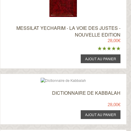
MESSILAT YECHARIM - LA VOIE DES JUSTES -
NOUVELLE EDITION
28,00€
DICTIONNAIRE DE KABBALAH
28,00€