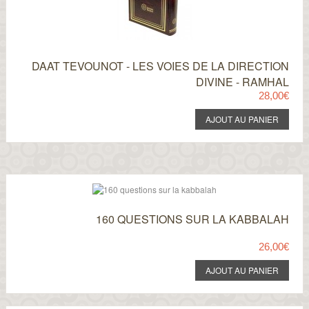
DAAT TEVOUNOT - LES VOIES DE LA DIRECTION
DIVINE - RAMHAL
28,00€
160 QUESTIONS SUR LA KABBALAH
26,00€