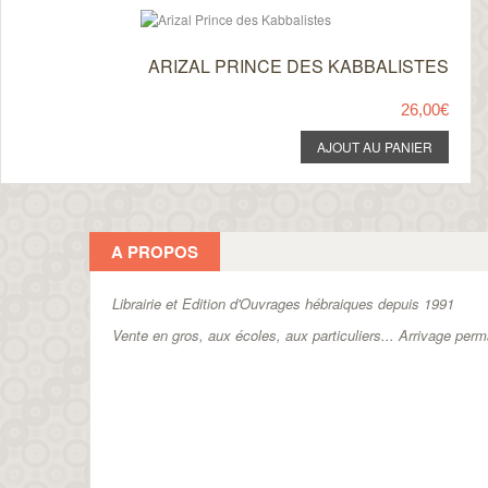
ARIZAL PRINCE DES KABBALISTES
26,00€
A PROPOS
Librairie et Edition d'Ouvrages hébraiques depuis 1991
Vente en gros, aux écoles, aux particuliers...
Arrivage perm