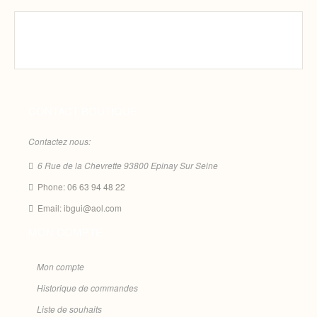
CONTACT BOUTIQUE
Contactez nous:
6 Rue de la Chevrette 93800 Epinay Sur Seine
Phone: 06 63 94 48 22
Email: ibgui@aol.com
MON COMPTE
Mon compte
Historique de commandes
Liste de souhaits