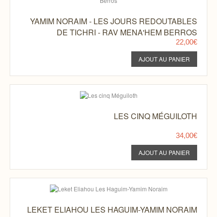
YAMIM NORAIM - LES JOURS REDOUTABLES
DE TICHRI - RAV MENA'HEM BERROS
22,00€
LES CINQ MÉGUILOTH
34,00€
LEKET ELIAHOU LES HAGUIM-YAMIM NORAIM