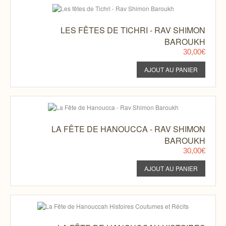
LES FÊTES DE TICHRI - RAV SHIMON
BAROUKH
30,00€
LA FÊTE DE HANOUCCA - RAV SHIMON
BAROUKH
30,00€