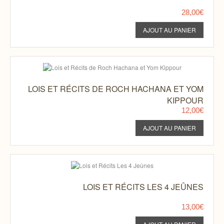
28,00€
LOIS ET RÉCITS DE ROCH HACHANA ET YOM
KIPPOUR
12,00€
LOIS ET RÉCITS LES 4 JEÛNES
13,00€