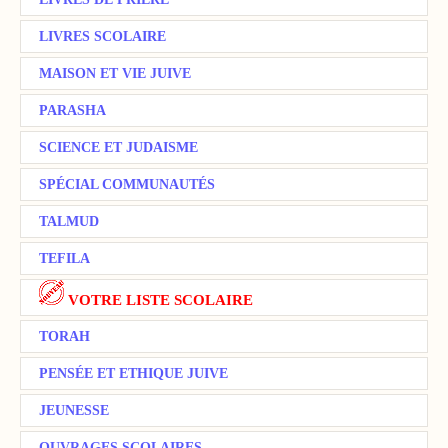
LIVRES SCOLAIRE
MAISON ET VIE JUIVE
PARASHA
SCIENCE ET JUDAISME
SPÉCIAL COMMUNAUTÉS
TALMUD
TEFILA
VOTRE LISTE SCOLAIRE
TORAH
PENSÉE ET ETHIQUE JUIVE
JEUNESSE
OUVRAGES SCOLAIRES