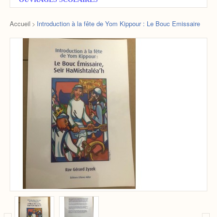
Accueil
Introduction à la fête de Yom Kippour : Le Bouc Emissaire
>