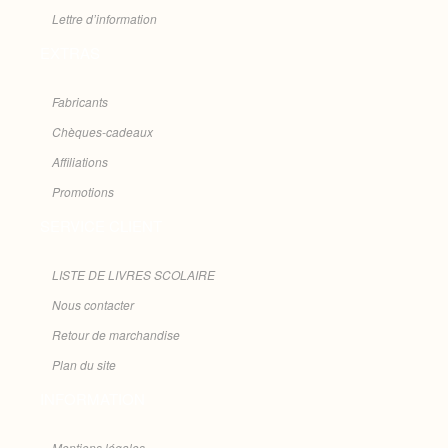
Lettre d’information
EXTRAS
Fabricants
Chèques-cadeaux
Affiliations
Promotions
SERVICE CLIENT
LISTE DE LIVRES SCOLAIRE
Nous contacter
Retour de marchandise
Plan du site
INFORMATION
Mentions légales