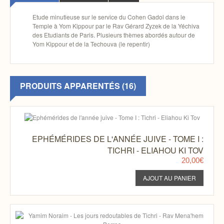
Etude minutieuse sur le service du Cohen Gadol dans le
Temple à Yom Kippour par le Rav Gérard Zyzek de la Yéchiva
des Etudiants de Paris. Plusieurs thèmes abordés autour de
Yom Kippour et de la Techouva (le repentir)
PRODUITS APPARENTÉS (16)
EPHÉMÉRIDES DE L'ANNÉE JUIVE - TOME I :
TICHRI - ELIAHOU KI TOV
20,00€