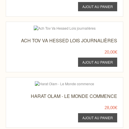
ACH TOV VA HESSED LOIS JOURNALIÈRES
20,00€
HARAT OLAM - LE MONDE COMMENCE
28,00€