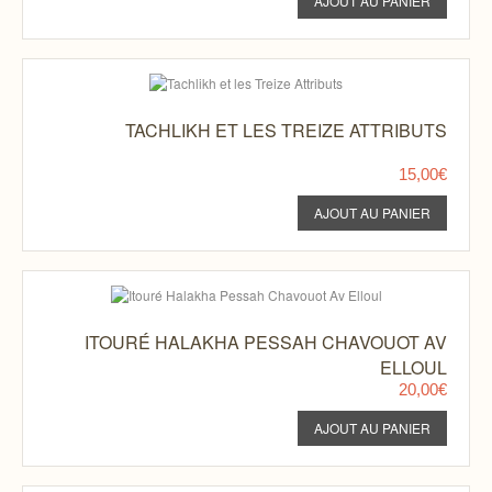
TACHLIKH ET LES TREIZE ATTRIBUTS
15,00€
ITOURÉ HALAKHA PESSAH CHAVOUOT AV
ELLOUL
20,00€