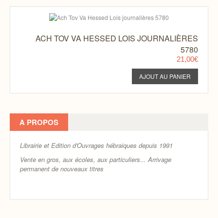
ACH TOV VA HESSED LOIS JOURNALIÈRES
5780
21,00€
A PROPOS
Librairie et Edition d'Ouvrages hébraiques depuis 1991
Vente en gros, aux écoles, aux particuliers...
Arrivage
permanent de nouveaux titres