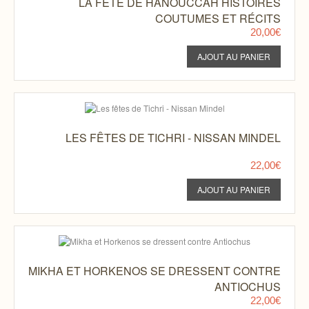
LA FÊTE DE HANOUCCAH HISTOIRES
COUTUMES ET RÉCITS
20,00€
LES FÊTES DE TICHRI - NISSAN MINDEL
22,00€
MIKHA ET HORKENOS SE DRESSENT CONTRE
ANTIOCHUS
22,00€