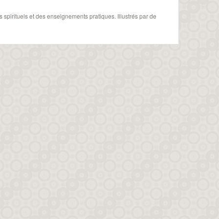
 spirituels et des enseignements pratiques. Illustrés par de