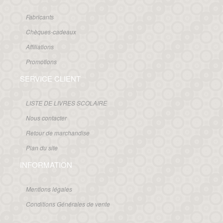
Fabricants
Chèques-cadeaux
Affiliations
Promotions
SERVICE CLIENT
LISTE DE LIVRES SCOLAIRE
Nous contacter
Retour de marchandise
Plan du site
INFORMATION
Mentions légales
Conditions Générales de vente