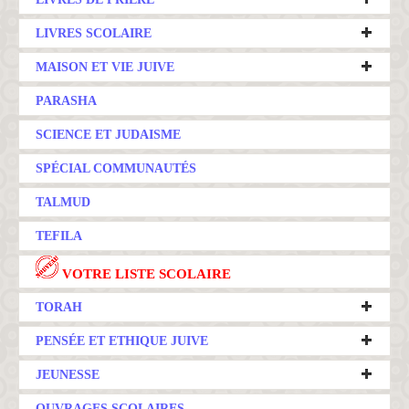
LIVRES SCOLAIRE
MAISON ET VIE JUIVE
PARASHA
SCIENCE ET JUDAISME
SPÉCIAL COMMUNAUTÉS
TALMUD
TEFILA
VOTRE LISTE SCOLAIRE
TORAH
PENSÉE ET ETHIQUE JUIVE
JEUNESSE
OUVRAGES SCOLAIRES