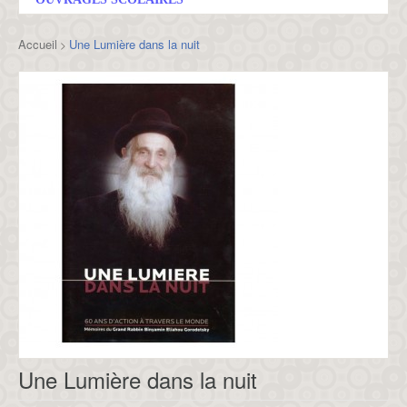
Accueil
Une Lumière dans la nuit
>
Une Lumière dans la nuit