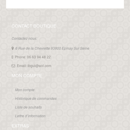
CONTACT BOUTIQUE
Contactez nous:
6 Rue de la Chevrette 93800 Epinay Sur Seine
Phone: 06 63 94 48 22
Email: ibgui@aol.com
MON COMPTE
Mon compte
Historique de commandes
Liste de souhaits
Lettre d’information
EXTRAS