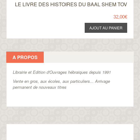
LE LIVRE DES HISTOIRES DU BAAL SHEM TOV
32,00€
A PROPOS
Librairie et Edition d'Ouvrages hébraiques depuis 1991
Vente en gros, aux écoles, aux particuliers...
Arrivage
permanent de nouveaux titres