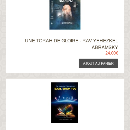
UNE TORAH DE GLOIRE - RAV YEHEZKEL
ABRAMSKY
24,00€