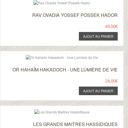
RAV OVADIA YOSSEF POSSEK HADOR
49,00€
OR HAHAÏM HAKADOCH - UNE LUMIÈRE DE VIE
24,00€
LES GRANDS MAITRES HASSIDIQUES