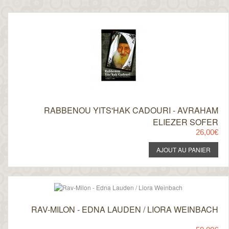
RABBENOU YITS'HAK CADOURI - AVRAHAM
ELIEZER SOFER
26,00€
RAV-MILON - EDNA LAUDEN / LIORA WEINBACH