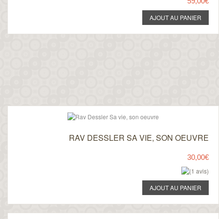
59,00€
RAV DESSLER SA VIE, SON OEUVRE
30,00€