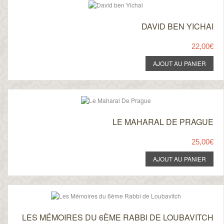
DAVID BEN YICHAI
22,00€
LE MAHARAL DE PRAGUE
25,00€
LES MÉMOIRES DU 6ÈME RABBI DE LOUBAVITCH