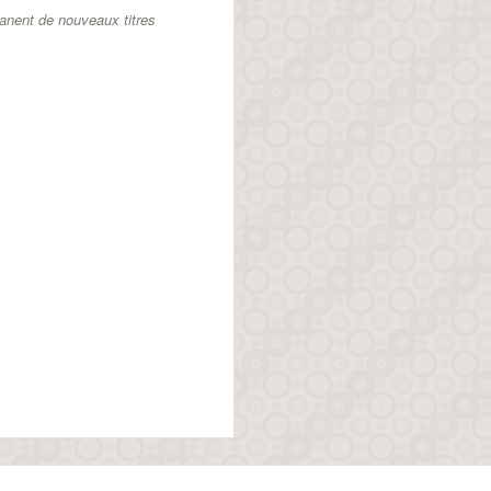
anent de nouveaux titres