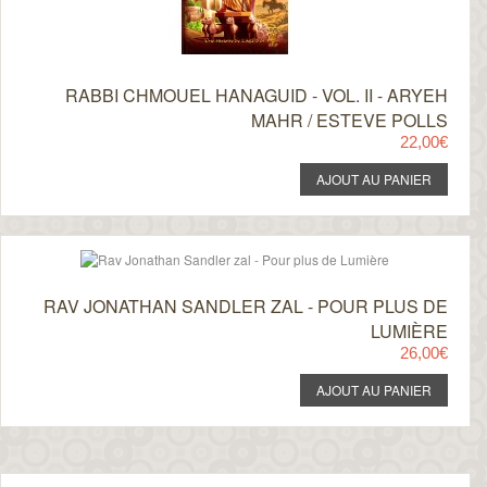
RABBI CHMOUEL HANAGUID - VOL. II - ARYEH
MAHR / ESTEVE POLLS
22,00€
RAV JONATHAN SANDLER ZAL - POUR PLUS DE
LUMIÈRE
26,00€