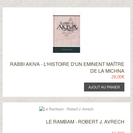
RABBI AKIVA - L'HISTOIRE D'UN EMINENT MAÎTRE
DE LA MICHNA
28,00€
LE RAMBAM - ROBERT J. AVRECH