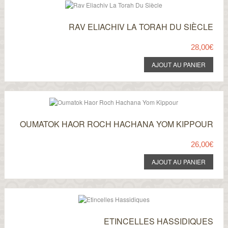
RAV ELIACHIV LA TORAH DU SIÈCLE
28,00€
OUMATOK HAOR ROCH HACHANA YOM KIPPOUR
26,00€
ETINCELLES HASSIDIQUES