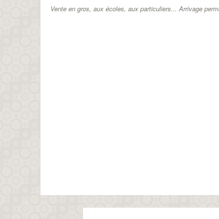
Vente en gros, aux écoles, aux particuliers...
Arrivage perm