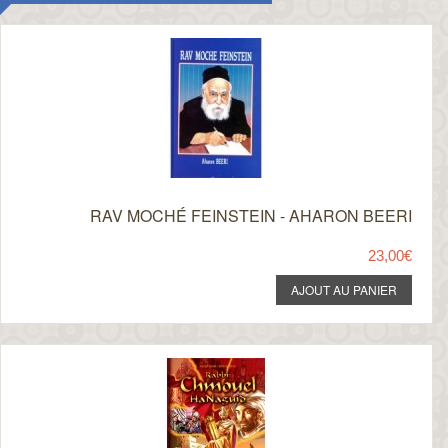
RAV MOCHÉ FEINSTEIN - AHARON BEERI
23,00€