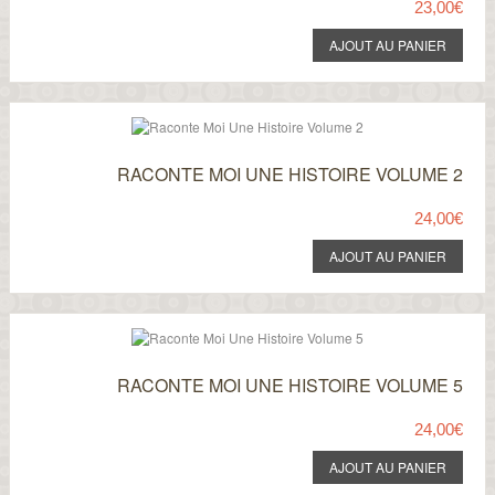
23,00€
RACONTE MOI UNE HISTOIRE VOLUME 2
24,00€
RACONTE MOI UNE HISTOIRE VOLUME 5
24,00€