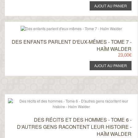
DES ENFANTS PARLENT D'EUX-MÊMES - TOME 7 -
HAÏM WALDER
23,00€
DES RÉCITS ET DES HOMMES - TOME 6 -
D'AUTRES GENS RACONTENT LEUR HISTOIRE -
HAÏM WALDER