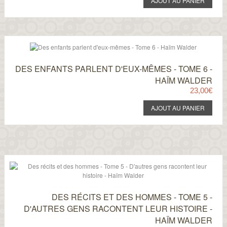
DES ENFANTS PARLENT D'EUX-MÊMES - TOME 6 -
HAÏM WALDER
23,00€
DES RÉCITS ET DES HOMMES - TOME 5 -
D'AUTRES GENS RACONTENT LEUR HISTOIRE -
HAÏM WALDER