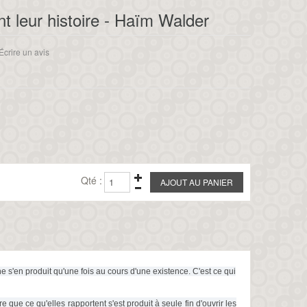
t leur histoire - Haïm Walder
Écrire un avis
Qté :
e s'en produit qu'une fois au cours d'une existence. C'est ce qui
 que ce qu'elles rapportent s'est produit à seule fin d'ouvrir les