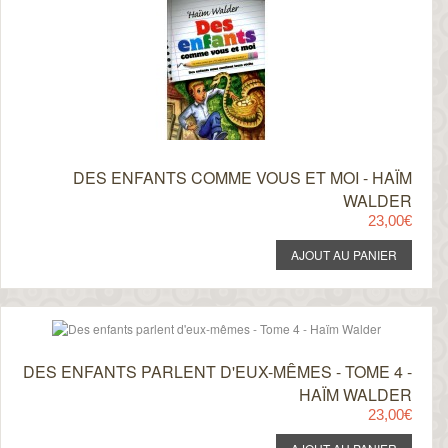
DES ENFANTS COMME VOUS ET MOI - HAÏM
WALDER
23,00€
DES ENFANTS PARLENT D'EUX-MÊMES - TOME 4 -
HAÏM WALDER
23,00€