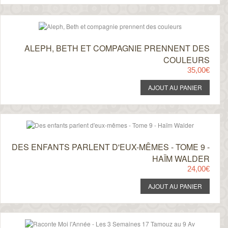
ALEPH, BETH ET COMPAGNIE PRENNENT DES
COULEURS
35,00€
DES ENFANTS PARLENT D'EUX-MÊMES - TOME 9 -
HAÏM WALDER
24,00€