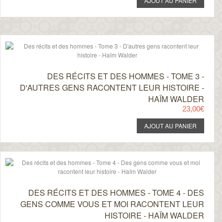
DES RÉCITS ET DES HOMMES - TOME 3 -
D'AUTRES GENS RACONTENT LEUR HISTOIRE -
HAÏM WALDER
23,00€
DES RÉCITS ET DES HOMMES - TOME 4 - DES
GENS COMME VOUS ET MOI RACONTENT LEUR
HISTOIRE - HAÏM WALDER