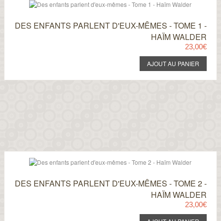
DES ENFANTS PARLENT D'EUX-MÊMES - TOME 1 -
HAÏM WALDER
23,00€
DES ENFANTS PARLENT D'EUX-MÊMES - TOME 2 -
HAÏM WALDER
23,00€