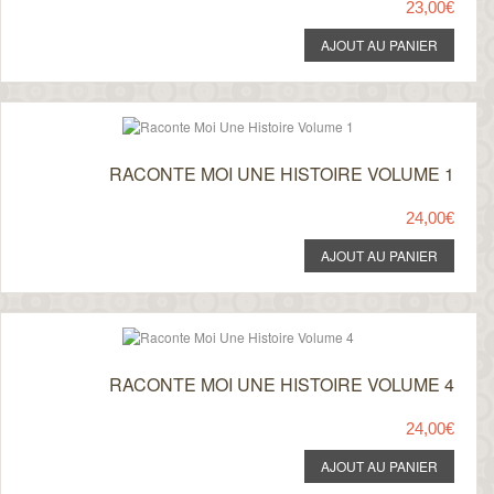
23,00€
RACONTE MOI UNE HISTOIRE VOLUME 1
24,00€
RACONTE MOI UNE HISTOIRE VOLUME 4
24,00€