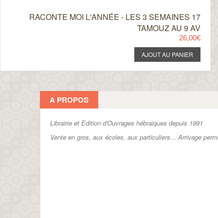
RACONTE MOI L'ANNÉE - LES 3 SEMAINES 17
TAMOUZ AU 9 AV
26,00€
A PROPOS
Librairie et Edition d'Ouvrages hébraiques depuis 1991
Vente en gros, aux écoles, aux particuliers...
Arrivage perm