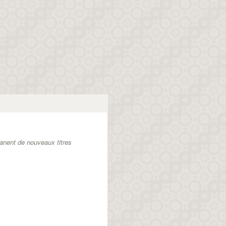
anent de nouveaux titres