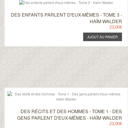
DES ENFANTS PARLENT D'EUX-MÊMES - TOME 3 -
HAÏM WALDER
23,00€
DES RÉCITS ET DES HOMMES - TOME 1 - DES
GENS PARLENT D'EUX-MÊMES - HAÏM WALDER
23,00€