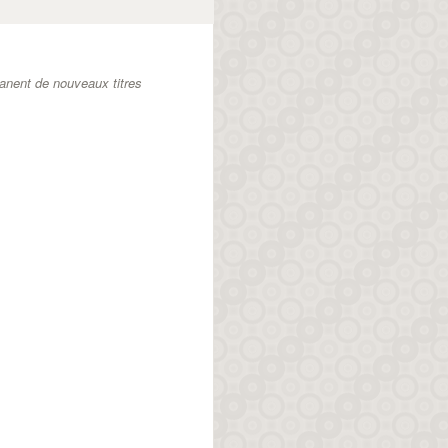
anent de nouveaux titres