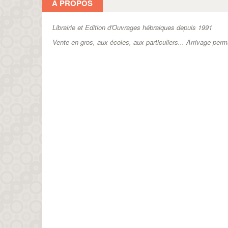
A PROPOS
Librairie et Edition d'Ouvrages hébraiques depuis 1991
Vente en gros, aux écoles, aux particuliers...
Arrivage perm