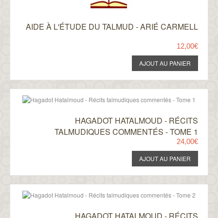
AIDE À L'ÉTUDE DU TALMUD - ARIÉ CARMELL
12,00€
HAGADOT HATALMOUD - RÉCITS
TALMUDIQUES COMMENTÉS - TOME 1
24,00€
HAGADOT HATALMOUD - RÉCITS