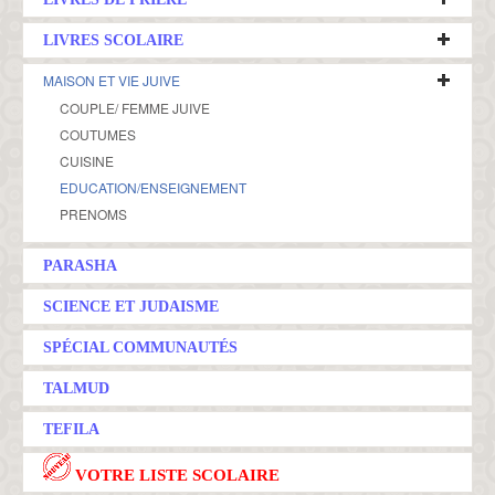
LIVRES SCOLAIRE
MAISON ET VIE JUIVE
COUPLE/ FEMME JUIVE
COUTUMES
CUISINE
EDUCATION/ENSEIGNEMENT
PRENOMS
PARASHA
SCIENCE ET JUDAISME
SPÉCIAL COMMUNAUTÉS
TALMUD
TEFILA
VOTRE LISTE SCOLAIRE