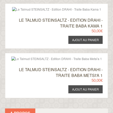
LE TALMUD STEINSALTZ - EDITION DRAHI -
TRAITE BABA KAMA 1
50,00€
LE TALMUD STEINSALTZ - EDITION DRAHI -
TRAITE BABA METSI'A 1
50,00€