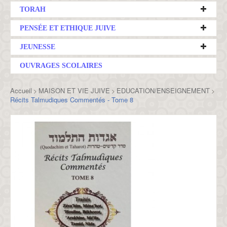
TORAH
PENSÉE ET ETHIQUE JUIVE
JEUNESSE
OUVRAGES SCOLAIRES
Accueil
MAISON ET VIE JUIVE
EDUCATION/ENSEIGNEMENT
>
>
>
Récits Talmudiques Commentés - Tome 8