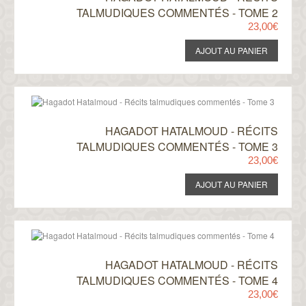
TALMUDIQUES COMMENTÉS - TOME 2
23,00€
HAGADOT HATALMOUD - RÉCITS
TALMUDIQUES COMMENTÉS - TOME 3
23,00€
HAGADOT HATALMOUD - RÉCITS
TALMUDIQUES COMMENTÉS - TOME 4
23,00€