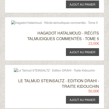
HAGADOT HATALMOUD - RÉCITS
TALMUDIQUES COMMENTÉS - TOME 5
23,00€
LE TALMUD STEINSALTZ - EDITION DRAHI -
TRAITE KIDOUCHIN
50,00€