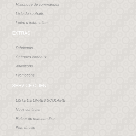
Historique de commandes
Liste de souhaits
Lettre d’information
EXTRAS
Fabricants
Chèques-cadeaux
Affiliations
Promotions
SERVICE CLIENT
LISTE DE LIVRES SCOLAIRE
Nous contacter
Retour de marchandise
Plan du site