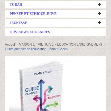
TORAH
PENSÉE ET ETHIQUE JUIVE
JEUNESSE
OUVRAGES SCOLAIRES
Accueil
MAISON ET VIE JUIVE
EDUCATION/ENSEIGNEMENT
>
>
>
Guide complet de l'éducation - Zamir Cohen