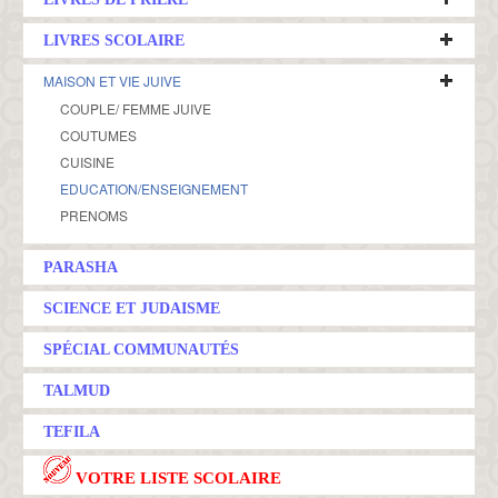
LIVRES SCOLAIRE
MAISON ET VIE JUIVE
COUPLE/ FEMME JUIVE
COUTUMES
CUISINE
EDUCATION/ENSEIGNEMENT
PRENOMS
PARASHA
SCIENCE ET JUDAISME
SPÉCIAL COMMUNAUTÉS
TALMUD
TEFILA
VOTRE LISTE SCOLAIRE