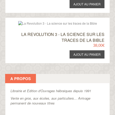
LA REVOLUTION 3 - LA SCIENCE SUR LES
TRACES DE LA BIBLE
38,00€
A PROPOS
Librairie et Edition d'Ouvrages hébraiques depuis 1991
Vente en gros, aux écoles, aux particuliers...
Arrivage
permanent de nouveaux titres