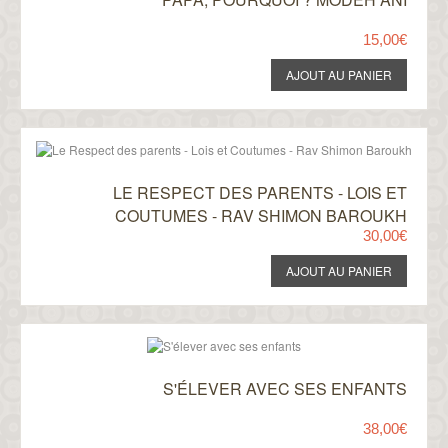
15,00€
LE RESPECT DES PARENTS - LOIS ET
COUTUMES - RAV SHIMON BAROUKH
30,00€
S'ÉLEVER AVEC SES ENFANTS
38,00€