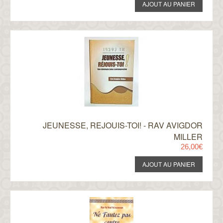
JEUNESSE, REJOUIS-TOI! - RAV AVIGDOR
MILLER
26,00€