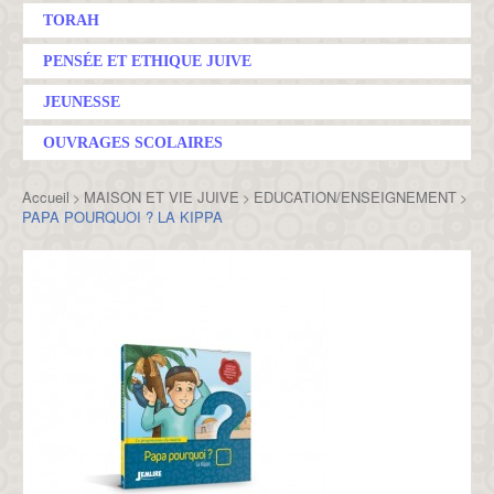
TORAH
PENSÉE ET ETHIQUE JUIVE
JEUNESSE
OUVRAGES SCOLAIRES
Accueil
MAISON ET VIE JUIVE
EDUCATION/ENSEIGNEMENT
>
>
>
PAPA POURQUOI ? LA KIPPA