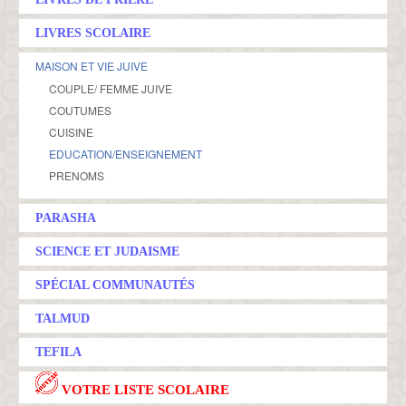
LIVRES SCOLAIRE
MAISON ET VIE JUIVE
COUPLE/ FEMME JUIVE
COUTUMES
CUISINE
EDUCATION/ENSEIGNEMENT
PRENOMS
PARASHA
SCIENCE ET JUDAISME
SPÉCIAL COMMUNAUTÉS
TALMUD
TEFILA
VOTRE LISTE SCOLAIRE