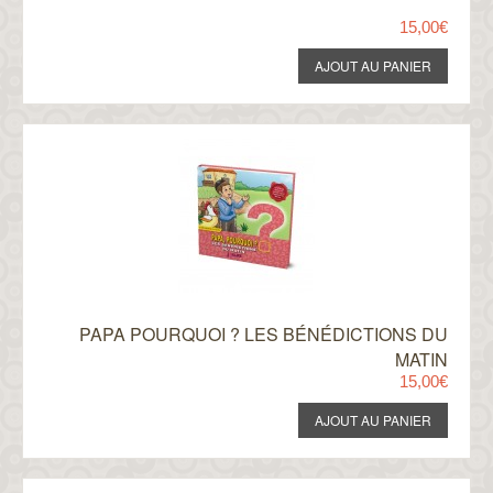
15,00€
PAPA POURQUOI ? LES BÉNÉDICTIONS DU
MATIN
15,00€