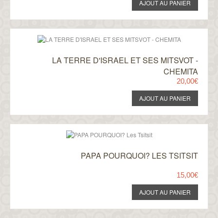
LA TERRE D'ISRAEL ET SES MITSVOT -
CHEMITA
20,00€
PAPA POURQUOI? LES TSITSIT
15,00€