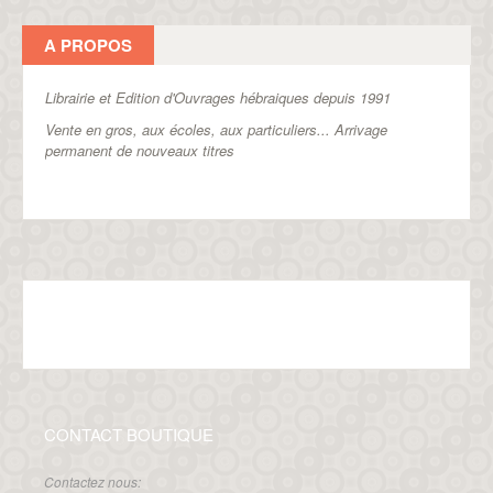
A PROPOS
Librairie et Edition d'Ouvrages hébraiques depuis 1991
Vente en gros, aux écoles, aux particuliers...
Arrivage
permanent de nouveaux titres
CONTACT BOUTIQUE
Contactez nous: