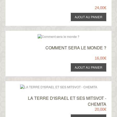
24,00€
COMMENT SERA LE MONDE ?
16,00€
LA TERRE D'ISRAEL ET SES MITSVOT -
CHEMITA
20,00€