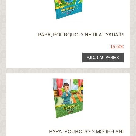
PAPA, POURQUOI ? NETILAT YADAÏM
15,00€
PAPA, POURQUOI ? MODEH ANI