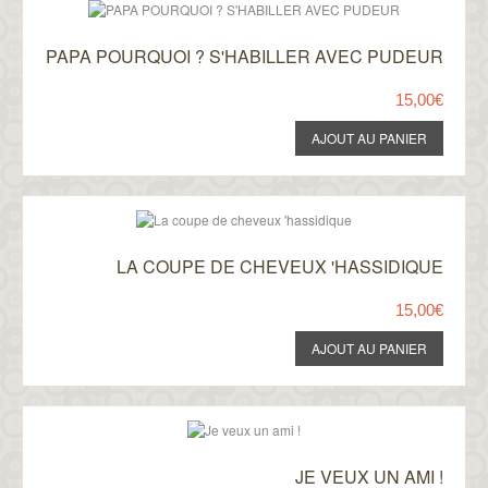
PAPA POURQUOI ? S'HABILLER AVEC PUDEUR
15,00€
LA COUPE DE CHEVEUX 'HASSIDIQUE
15,00€
JE VEUX UN AMI !