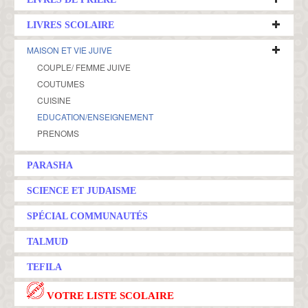
LIVRES SCOLAIRE
MAISON ET VIE JUIVE
COUPLE/ FEMME JUIVE
COUTUMES
CUISINE
EDUCATION/ENSEIGNEMENT
PRENOMS
PARASHA
SCIENCE ET JUDAISME
SPÉCIAL COMMUNAUTÉS
TALMUD
TEFILA
VOTRE LISTE SCOLAIRE