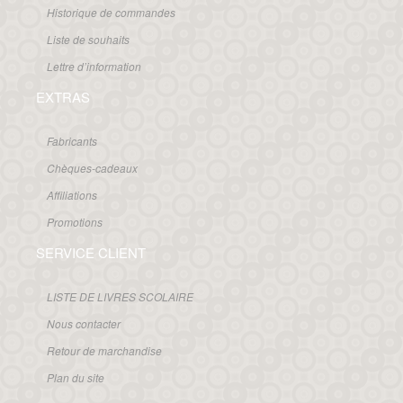
Historique de commandes
Liste de souhaits
Lettre d’information
EXTRAS
Fabricants
Chèques-cadeaux
Affiliations
Promotions
SERVICE CLIENT
LISTE DE LIVRES SCOLAIRE
Nous contacter
Retour de marchandise
Plan du site