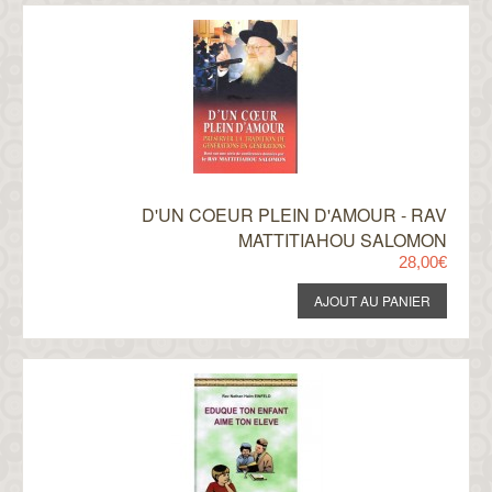
D'UN COEUR PLEIN D'AMOUR - RAV
MATTITIAHOU SALOMON
28,00€