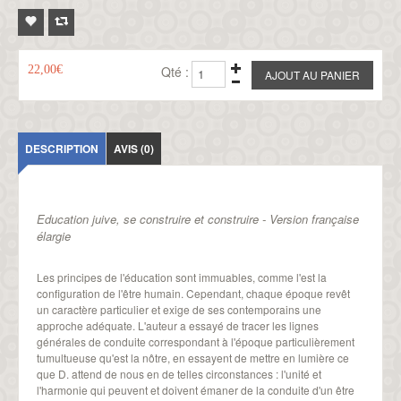
22,00€
Qté :
DESCRIPTION
AVIS (0)
Education juive, se construire et construire - Version française
élargie
Les principes de l'éducation sont immuables, comme l'est la
configuration de l'être humain. Cependant, chaque époque revêt
un caractère particulier et exige de ses contemporains une
approche adéquate. L'auteur a essayé de tracer les lignes
générales de conduite correspondant à l'époque particulièrement
tumultueuse qu'est la nôtre, en essayent de mettre en lumière ce
que D. attend de nous en de telles circonstances : l'unité et
l'harmonie qui peuvent et doivent émaner de la conduite d'un être