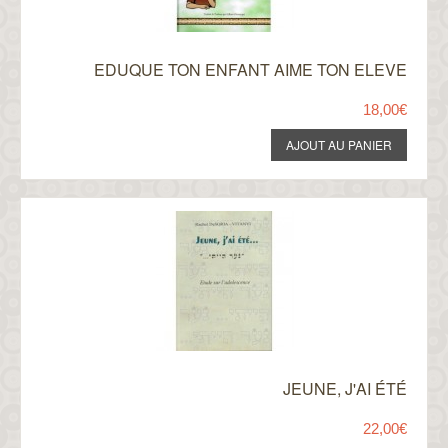
EDUQUE TON ENFANT AIME TON ELEVE
18,00€
JEUNE, J'AI ÉTÉ
22,00€