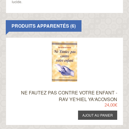
lucide.
PRODUITS APPARENTÉS (6)
NE FAUTEZ PAS CONTRE VOTRE ENFANT -
RAV YE'HIEL YA'ACOVSON
24,00€