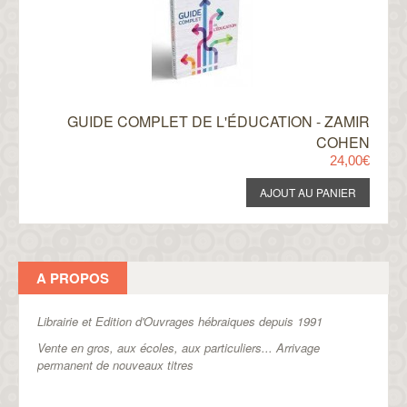
GUIDE COMPLET DE L'ÉDUCATION - ZAMIR
COHEN
24,00€
A PROPOS
Librairie et Edition d'Ouvrages hébraiques depuis 1991
Vente en gros, aux écoles, aux particuliers...
Arrivage
permanent de nouveaux titres