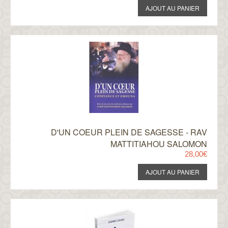
D'UN COEUR PLEIN DE SAGESSE - RAV
MATTITIAHOU SALOMON
28,00€