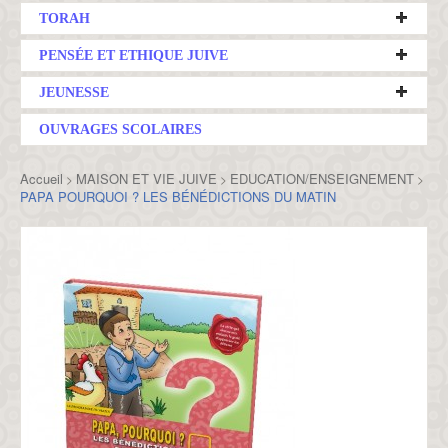
TORAH
PENSÉE ET ETHIQUE JUIVE
JEUNESSE
OUVRAGES SCOLAIRES
Accueil
MAISON ET VIE JUIVE
EDUCATION/ENSEIGNEMENT
>
>
>
PAPA POURQUOI ? LES BÉNÉDICTIONS DU MATIN