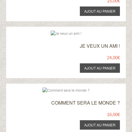
15,00€
JE VEUX UN AMI !
24,00€
COMMENT SERA LE MONDE ?
16,00€