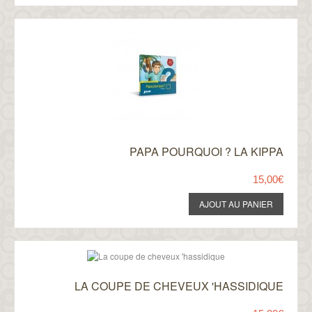
PAPA POURQUOI ? LA KIPPA
15,00€
LA COUPE DE CHEVEUX 'HASSIDIQUE