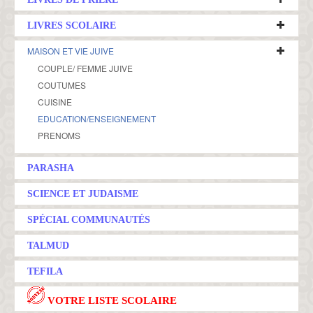
LIVRES SCOLAIRE
MAISON ET VIE JUIVE
COUPLE/ FEMME JUIVE
COUTUMES
CUISINE
EDUCATION/ENSEIGNEMENT
PRENOMS
PARASHA
SCIENCE ET JUDAISME
SPÉCIAL COMMUNAUTÉS
TALMUD
TEFILA
VOTRE LISTE SCOLAIRE