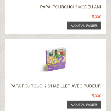
PAPA, POURQUOI ? MODEH ANI
15,00€
PAPA POURQUOI ? S'HABILLER AVEC PUDEUR
15,00€