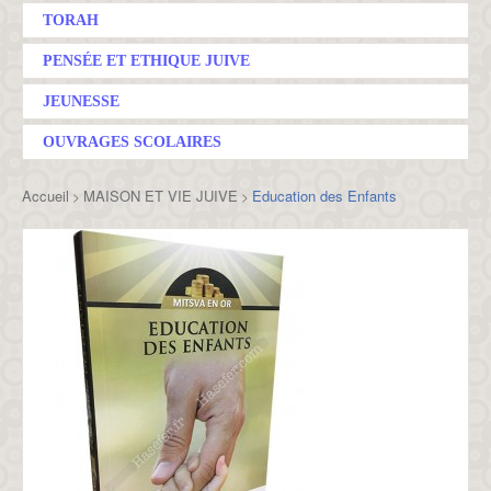
TORAH
PENSÉE ET ETHIQUE JUIVE
JEUNESSE
OUVRAGES SCOLAIRES
Accueil
MAISON ET VIE JUIVE
Education des Enfants
>
>