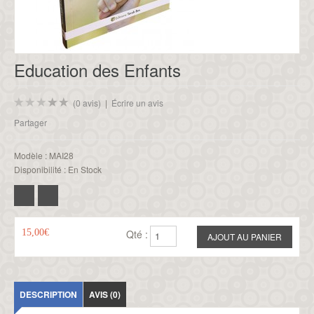
Education des Enfants
(0 avis)
|
Écrire un avis
Partager
Modèle :
MAI28
Disponibilité :
En Stock
15,00€
Qté :
DESCRIPTION
AVIS (0)