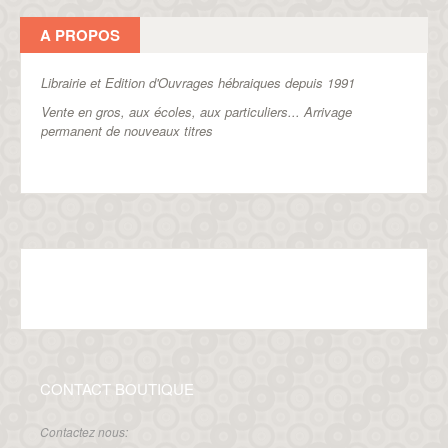
A PROPOS
Librairie et Edition d'Ouvrages hébraiques depuis 1991
Vente en gros, aux écoles, aux particuliers...
Arrivage
permanent de nouveaux titres
CONTACT BOUTIQUE
Contactez nous: