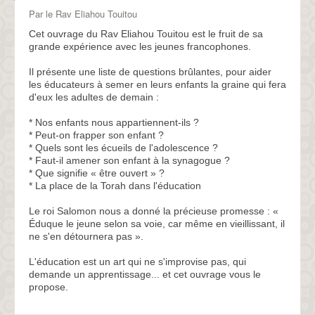
Par le Rav Eliahou Touitou
Cet ouvrage du Rav Eliahou Touitou est le fruit de sa
grande expérience avec les jeunes francophones.
Il présente une liste de questions brûlantes, pour aider
les éducateurs à semer en leurs enfants la graine qui fera
d'eux les adultes de demain :
* Nos enfants nous appartiennent-ils ?
* Peut-on frapper son enfant ?
* Quels sont les écueils de l'adolescence ?
* Faut-il amener son enfant à la synagogue ?
* Que signifie « être ouvert » ?
* La place de la Torah dans l'éducation
Le roi Salomon nous a donné la précieuse promesse : «
Éduque le jeune selon sa voie, car même en vieillissant, il
ne s'en détournera pas ».
L'éducation est un art qui ne s'improvise pas, qui
demande un apprentissage... et cet ouvrage vous le
propose.