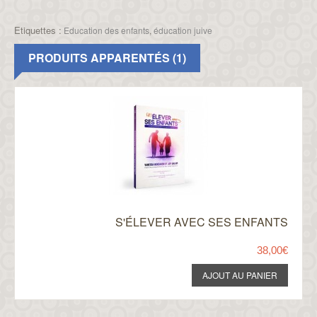
Etiquettes :
Education des enfants
,
éducation juive
PRODUITS APPARENTÉS (1)
S'ÉLEVER AVEC SES ENFANTS
38,00€