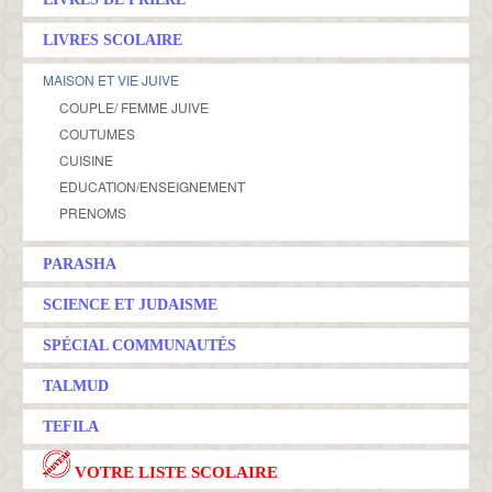
LIVRES SCOLAIRE
MAISON ET VIE JUIVE
COUPLE/ FEMME JUIVE
COUTUMES
CUISINE
EDUCATION/ENSEIGNEMENT
PRENOMS
PARASHA
SCIENCE ET JUDAISME
SPÉCIAL COMMUNAUTÉS
TALMUD
TEFILA
VOTRE LISTE SCOLAIRE