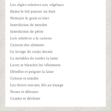
Les règles relatives aux végétaux
Battre le blé presser un fruit
Nettoyer le grain et trier
Interdiction de moudre
Interdiction de pétrir
Lois relatives a la cuisson
Cuisson des aliments
Le lavage du corps durant
La melakha de tondre la laine
Laver et blanchir les vêtements
Démêler et peigner la laine
Colorer et teindre
Les divers travaux liés au tissage
Nouer et dénouer
Coudre et déchirer