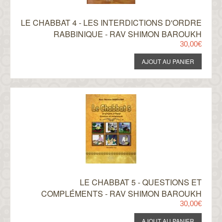
LE CHABBAT 4 - LES INTERDICTIONS D'ORDRE
RABBINIQUE - RAV SHIMON BAROUKH
30,00€
LE CHABBAT 5 - QUESTIONS ET
COMPLÉMENTS - RAV SHIMON BAROUKH
30,00€