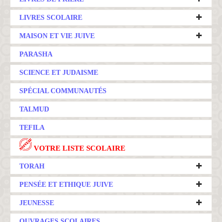
LIVRES SCOLAIRE
MAISON ET VIE JUIVE
PARASHA
SCIENCE ET JUDAISME
SPÉCIAL COMMUNAUTÉS
TALMUD
TEFILA
VOTRE LISTE SCOLAIRE
TORAH
PENSÉE ET ETHIQUE JUIVE
JEUNESSE
OUVRAGES SCOLAIRES