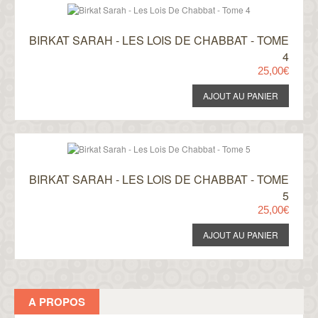
BIRKAT SARAH - LES LOIS DE CHABBAT - TOME
4
25,00€
BIRKAT SARAH - LES LOIS DE CHABBAT - TOME
5
25,00€
A PROPOS