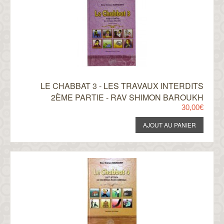
LE CHABBAT 3 - LES TRAVAUX INTERDITS
2ÈME PARTIE - RAV SHIMON BAROUKH
30,00€