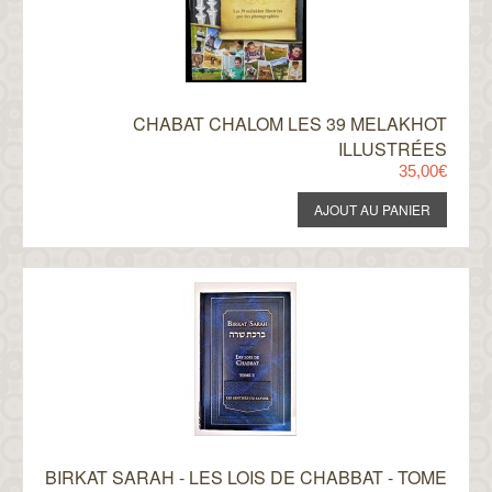
CHABAT CHALOM LES 39 MELAKHOT
ILLUSTRÉES
35,00€
BIRKAT SARAH - LES LOIS DE CHABBAT - TOME