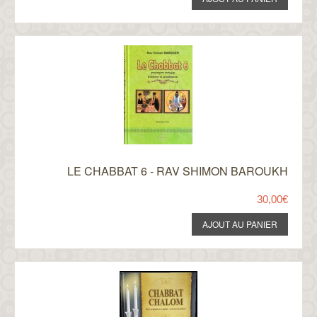
LE CHABBAT 6 - RAV SHIMON BAROUKH
30,00€