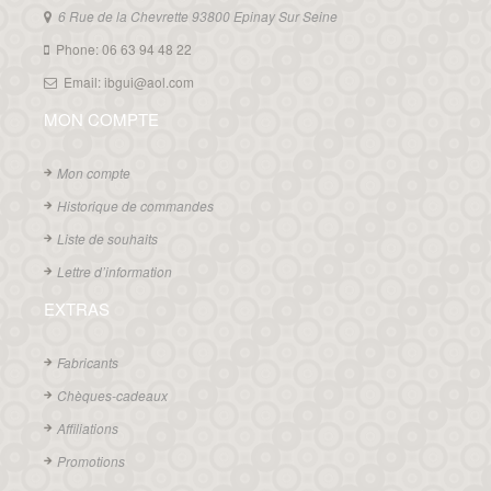
6 Rue de la Chevrette 93800 Epinay Sur Seine
Phone: 06 63 94 48 22
Email: ibgui@aol.com
MON COMPTE
Mon compte
Historique de commandes
Liste de souhaits
Lettre d’information
EXTRAS
Fabricants
Chèques-cadeaux
Affiliations
Promotions