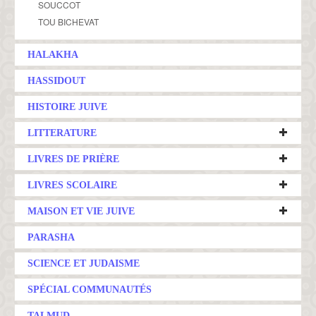
SOUCCOT
TOU BICHEVAT
HALAKHA
HASSIDOUT
HISTOIRE JUIVE
LITTERATURE
LIVRES DE PRIÈRE
LIVRES SCOLAIRE
MAISON ET VIE JUIVE
PARASHA
SCIENCE ET JUDAISME
SPÉCIAL COMMUNAUTÉS
TALMUD