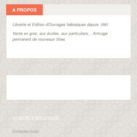
A PROPOS
Librairie et Edition d'Ouvrages hébraiques depuis 1991
Vente en gros, aux écoles, aux particuliers...
Arrivage
permanent de nouveaux titres
CONTACT BOUTIQUE
Contactez nous: