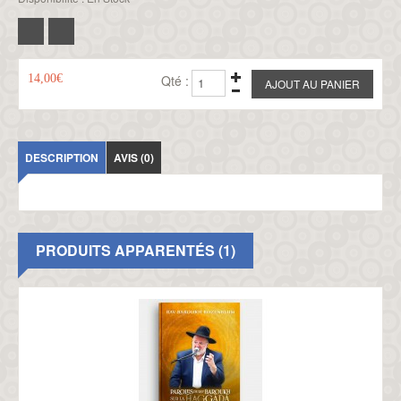
14,00€
Qté :
DESCRIPTION
AVIS (0)
PRODUITS APPARENTÉS (1)