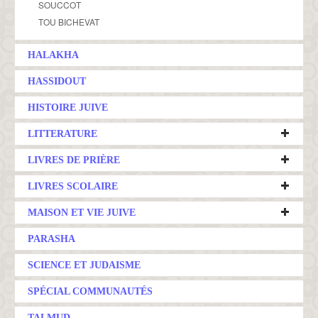
SOUCCOT
TOU BICHEVAT
HALAKHA
HASSIDOUT
HISTOIRE JUIVE
LITTERATURE
LIVRES DE PRIÈRE
LIVRES SCOLAIRE
MAISON ET VIE JUIVE
PARASHA
SCIENCE ET JUDAISME
SPÉCIAL COMMUNAUTÉS
TALMUD