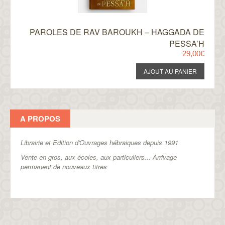
PAROLES DE RAV BAROUKH – HAGGADA DE
PESSA’H
29,00€
A PROPOS
Librairie et Edition d'Ouvrages hébraiques depuis 1991
Vente en gros, aux écoles, aux particuliers...
Arrivage
permanent de nouveaux titres