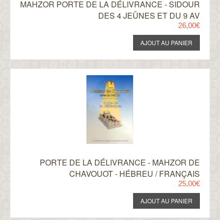
MAHZOR PORTE DE LA DÉLIVRANCE - SIDOUR
DES 4 JEÛNES ET DU 9 AV
26,00€
PORTE DE LA DÉLIVRANCE - MAHZOR DE
CHAVOUOT - HÉBREU / FRANÇAIS
25,00€