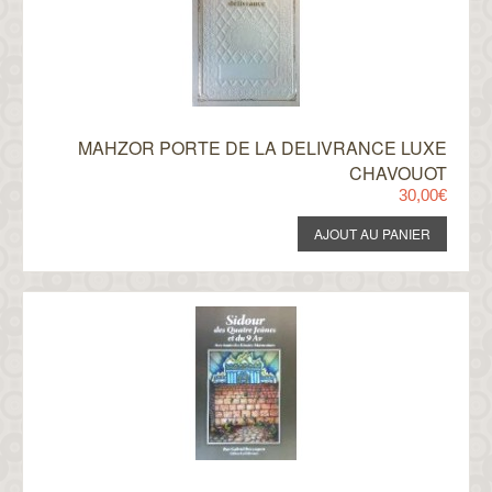
MAHZOR PORTE DE LA DELIVRANCE LUXE
CHAVOUOT
30,00€