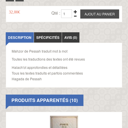
32,00€
Qté :
DESCRIPTION
SPÉCIFICITÉS
AVIS (0)
Mahzor de Pessah traduit mot à mot
Toutes les traductions des textes ont été revues
Halach'ot approfondies et détaillées
Tous les textes traduits et parfois commentées
Hagada de Pessah
PRODUITS APPARENTÉS (10)