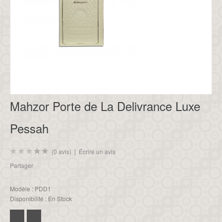
Mahzor Porte de La Delivrance Luxe
Pessah
(0 avis)
|
Écrire un avis
Partager
Modèle :
PDD1
Disponibilité :
En Stock