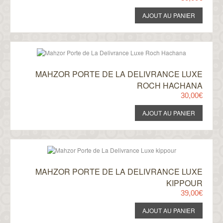
MAHZOR PORTE DE LA DELIVRANCE LUXE
ROCH HACHANA
30,00€
MAHZOR PORTE DE LA DELIVRANCE LUXE
KIPPOUR
39,00€