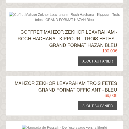
COFFRET MAHZOR ZEKHOR LEAVRAHAM -
ROCH HACHANA - KIPPOUR - TROIS FETES -
GRAND FORMAT HAZAN BLEU
190,00€
MAHZOR ZEKHOR LEAVRAHAM TROIS FETES
GRAND FORMAT OFFICIANT - BLEU
69,00€