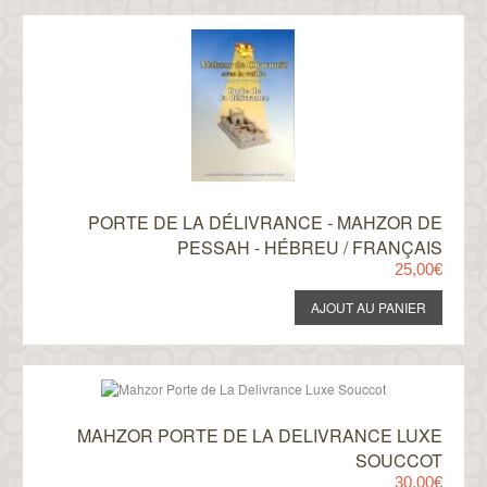
PORTE DE LA DÉLIVRANCE - MAHZOR DE
PESSAH - HÉBREU / FRANÇAIS
25,00€
MAHZOR PORTE DE LA DELIVRANCE LUXE
SOUCCOT
30,00€