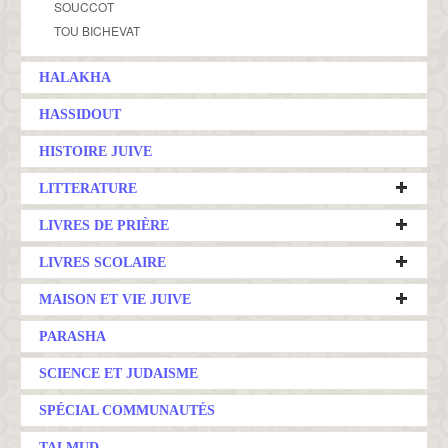
SOUCCOT
TOU BICHEVAT
HALAKHA
HASSIDOUT
HISTOIRE JUIVE
LITTERATURE
LIVRES DE PRIÈRE
LIVRES SCOLAIRE
MAISON ET VIE JUIVE
PARASHA
SCIENCE ET JUDAISME
SPÉCIAL COMMUNAUTÉS
TALMUD