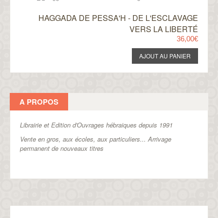
HAGGADA DE PESSA'H - DE L'ESCLAVAGE
VERS LA LIBERTÉ
36,00€
A PROPOS
Librairie et Edition d'Ouvrages hébraiques depuis 1991
Vente en gros, aux écoles, aux particuliers...
Arrivage
permanent de nouveaux titres