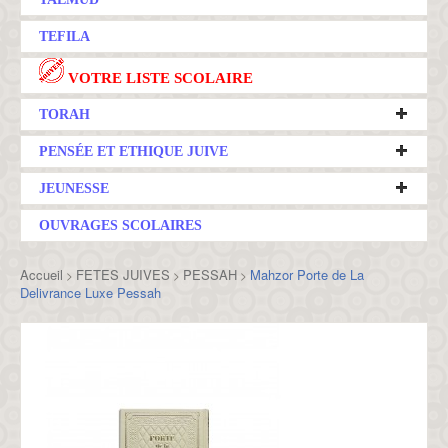
TEFILA
VOTRE LISTE SCOLAIRE
TORAH
PENSÉE ET ETHIQUE JUIVE
JEUNESSE
OUVRAGES SCOLAIRES
Accueil
FETES JUIVES
PESSAH
Mahzor Porte de La
>
>
>
Delivrance Luxe Pessah