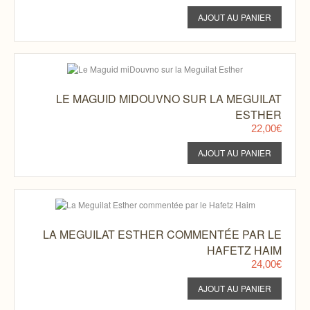
LE MAGUID MIDOUVNO SUR LA MEGUILAT
ESTHER
22,00€
LA MEGUILAT ESTHER COMMENTÉE PAR LE
HAFETZ HAIM
24,00€