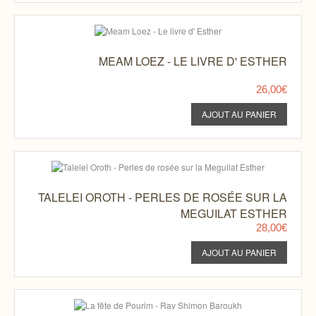
MEAM LOEZ - LE LIVRE D' ESTHER
26,00€
TALELEI OROTH - PERLES DE ROSÉE SUR LA
MEGUILAT ESTHER
28,00€