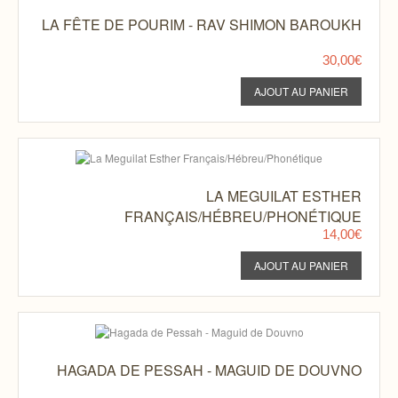
LA FÊTE DE POURIM - RAV SHIMON BAROUKH
30,00€
LA MEGUILAT ESTHER
FRANÇAIS/HÉBREU/PHONÉTIQUE
14,00€
HAGADA DE PESSAH - MAGUID DE DOUVNO