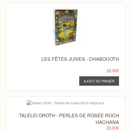
LES FÊTES JUIVES - CHABOUOTH
18,00€
TALELEI OROTH - PERLES DE ROSÉE ROCH
HACHANA
28,00€