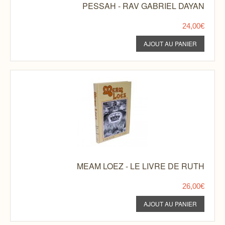
PESSAH - RAV GABRIEL DAYAN
24,00€
MEAM LOEZ - LE LIVRE DE RUTH
26,00€