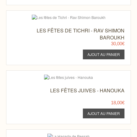
LES FÊTES DE TICHRI - RAV SHIMON
BAROUKH
30,00€
LES FÊTES JUIVES - HANOUKA
18,00€