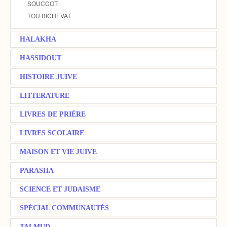
SOUCCOT
TOU BICHEVAT
HALAKHA
HASSIDOUT
HISTOIRE JUIVE
LITTERATURE
LIVRES DE PRIÈRE
LIVRES SCOLAIRE
MAISON ET VIE JUIVE
PARASHA
SCIENCE ET JUDAISME
SPÉCIAL COMMUNAUTÉS
TALMUD