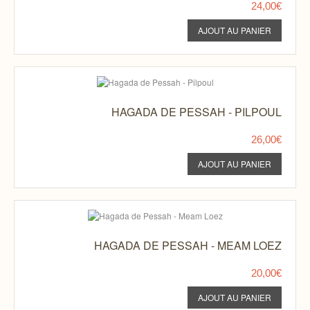
24,00€
HAGADA DE PESSAH - PILPOUL
26,00€
HAGADA DE PESSAH - MEAM LOEZ
20,00€