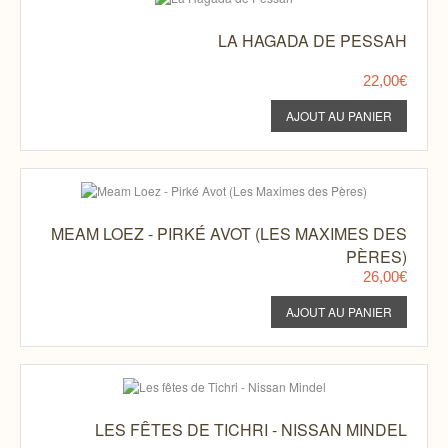
LA HAGADA DE PESSAH
22,00€
MEAM LOEZ - PIRKÉ AVOT (LES MAXIMES DES
PÈRES)
26,00€
LES FÊTES DE TICHRI - NISSAN MINDEL