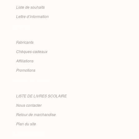
Liste de souhaits
Lettre d’information
EXTRAS
Fabricants
Chèques-cadeaux
Affiliations
Promotions
SERVICE CLIENT
LISTE DE LIVRES SCOLAIRE
Nous contacter
Retour de marchandise
Plan du site
INFORMATION