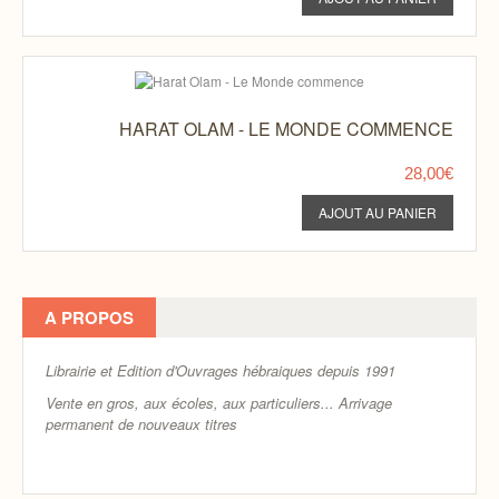
HARAT OLAM - LE MONDE COMMENCE
28,00€
A PROPOS
Librairie et Edition d'Ouvrages hébraiques depuis 1991
Vente en gros, aux écoles, aux particuliers...
Arrivage
permanent de nouveaux titres