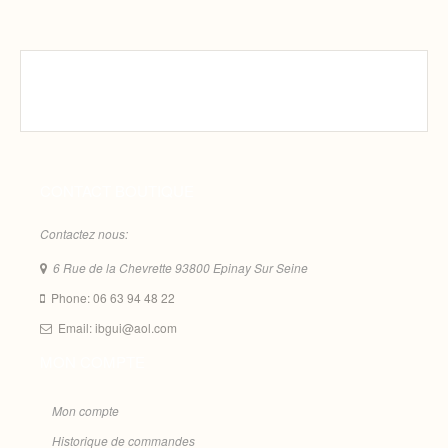
CONTACT BOUTIQUE
Contactez nous:
6 Rue de la Chevrette 93800 Epinay Sur Seine
Phone: 06 63 94 48 22
Email: ibgui@aol.com
MON COMPTE
Mon compte
Historique de commandes