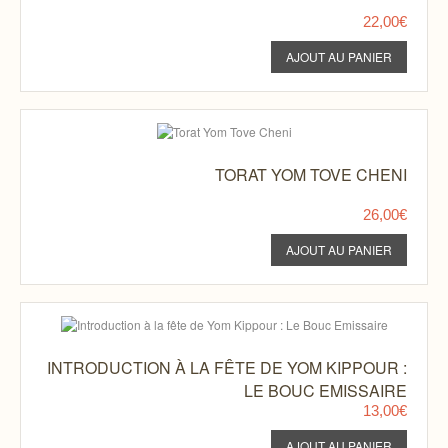
22,00€
TORAT YOM TOVE CHENI
26,00€
INTRODUCTION À LA FÊTE DE YOM KIPPOUR :
LE BOUC EMISSAIRE
13,00€