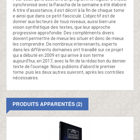
synchronisé avec la Paracha de la semaine a été élaboré.
A titre d'assistance, il est décrit à la fin de chaque tome
e ainsi que dans ce petit fascicule. L'objectif est de
donner aux lecteurs de tous niveaux, aussi bien une
vision synthétique des textes, que leur approche
progressive approfondie. Des compléments divers
doivent permettre de mieux les situer et donc de mieux
les comprendre. De nombreux intervenants, experts
dans les différents domaines ont travaillé sur ce projet
qui a débuté en 2009 et qui arrive à son terme
aujourd'hui, en 2017, avec la fin de la rédaction du dernier
texte de l'ouvrage. Nous publions d'abord le premier
tome. puis les deux autres suivront, après les contrôles
nécessaires.
PRODUITS APPARENTÉS (2)