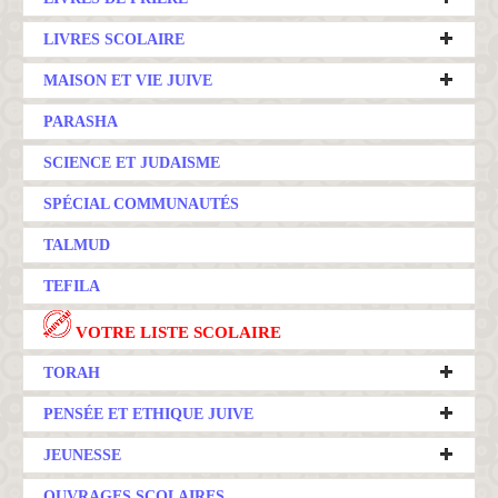
LIVRES SCOLAIRE
MAISON ET VIE JUIVE
PARASHA
SCIENCE ET JUDAISME
SPÉCIAL COMMUNAUTÉS
TALMUD
TEFILA
VOTRE LISTE SCOLAIRE
TORAH
PENSÉE ET ETHIQUE JUIVE
JEUNESSE
OUVRAGES SCOLAIRES