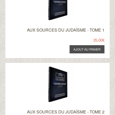
AUX SOURCES DU JUDAÏSME - TOME 1
35,00€
AUX SOURCES DU JUDAÏSME - TOME 2