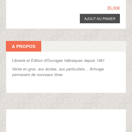
35,00€
A PROPOS
Librairie et Edition d'Ouvrages hébraiques depuis 1991
Vente en gros, aux écoles, aux particuliers...
Arrivage
permanent de nouveaux titres