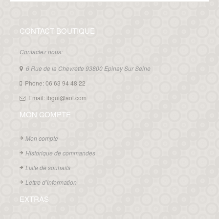
CONTACT BOUTIQUE
Contactez nous:
6 Rue de la Chevrette 93800 Epinay Sur Seine
Phone: 06 63 94 48 22
Email: ibgui@aol.com
MON COMPTE
Mon compte
Historique de commandes
Liste de souhaits
Lettre d’information
EXTRAS