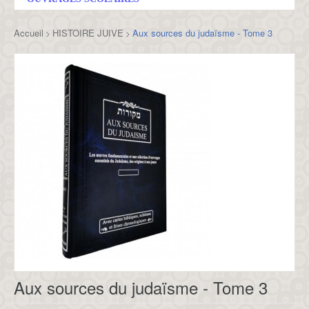
Accueil
HISTOIRE JUIVE
Aux sources du judaïsme - Tome 3
>
>
Aux sources du judaïsme - Tome 3