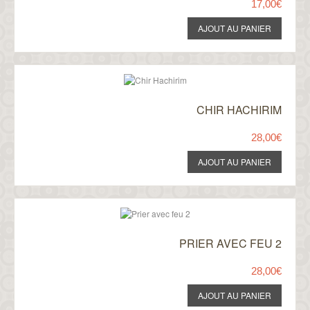
17,00€
CHIR HACHIRIM
28,00€
PRIER AVEC FEU 2
28,00€