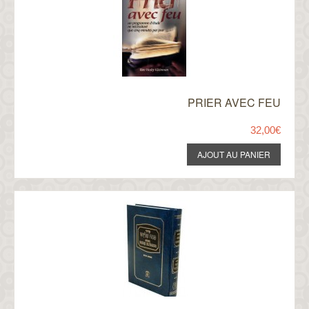
PRIER AVEC FEU
32,00€