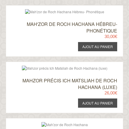
MAH'ZOR DE ROCH HACHANA HÉBREU-
PHONÉTIQUE
30,00€
MAHZOR PRÉCIS ICH MATSLIAH DE ROCH
HACHANA (LUXE)
26,00€