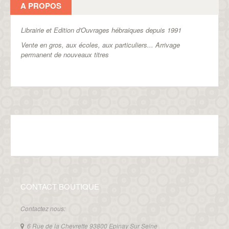
A PROPOS
Librairie et Edition d'Ouvrages hébraiques depuis 1991
Vente en gros, aux écoles, aux particuliers...
Arrivage
permanent de nouveaux titres
CONTACT BOUTIQUE
Contactez nous:
6 Rue de la Chevrette 93800 Epinay Sur Seine