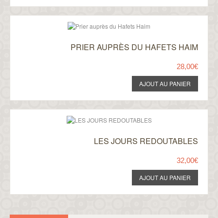
PRIER AUPRÈS DU HAFETS HAIM
28,00€
LES JOURS REDOUTABLES
32,00€