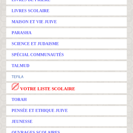
LIVRES SCOLAIRE
MAISON ET VIE JUIVE
PARASHA
SCIENCE ET JUDAISME
SPÉCIAL COMMUNAUTÉS
TALMUD
TEFILA
VOTRE LISTE SCOLAIRE
TORAH
PENSÉE ET ETHIQUE JUIVE
JEUNESSE
OUVRAGES SCOLAIRES