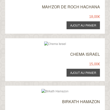
MAH'ZOR DE ROCH HACHANA
18,00€
CHEMA ISRAEL
15,00€
BIRKATH HAMAZON