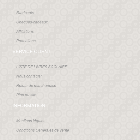
Fabricants
Chèques-cadeaux
Affiliations
Promotions
SERVICE CLIENT
LISTE DE LIVRES SCOLAIRE
Nous contacter
Retour de marchandise
Plan du site
INFORMATION
Mentions légales
Conditions Générales de vente