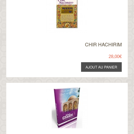
CHIR HACHIRIM
28,00€