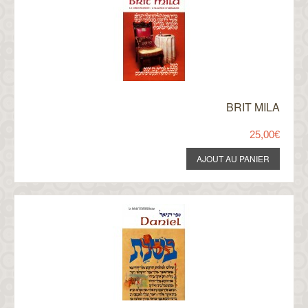
BRIT MILA
25,00€