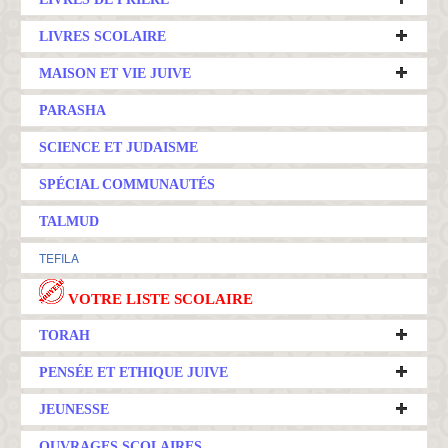
LIVRES SCOLAIRE
MAISON ET VIE JUIVE
PARASHA
SCIENCE ET JUDAISME
SPÉCIAL COMMUNAUTÉS
TALMUD
TEFILA
VOTRE LISTE SCOLAIRE
TORAH
PENSÉE ET ETHIQUE JUIVE
JEUNESSE
OUVRAGES SCOLAIRES