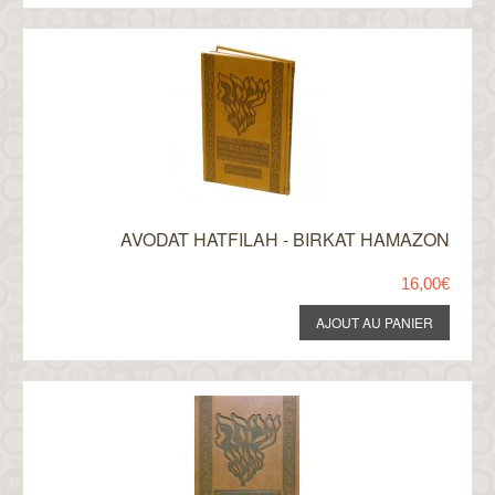
AVODAT HATFILAH - BIRKAT HAMAZON
16,00€