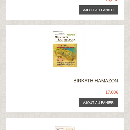
BIRKATH HAMAZON
17,00€