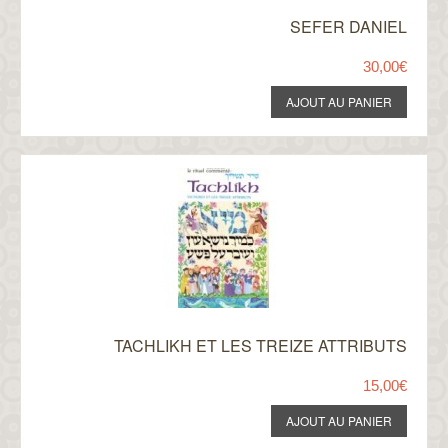
SEFER DANIEL
30,00€
TACHLIKH ET LES TREIZE ATTRIBUTS
15,00€