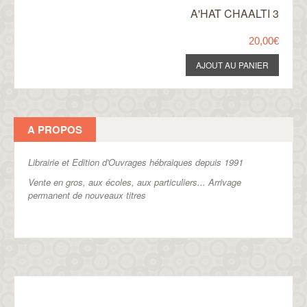
A'HAT CHAALTI 3
20,00€
A PROPOS
Librairie et Edition d'Ouvrages hébraiques depuis 1991
Vente en gros, aux écoles, aux particuliers...
Arrivage
permanent de nouveaux titres