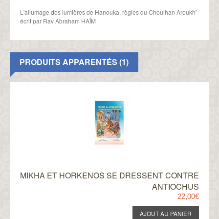
L'allumage des lumières de Hanouka, règles du Choulhan Aroukh'
écrit par Rav Abraham HAÏM
PRODUITS APPARENTÉS (1)
MIKHA ET HORKENOS SE DRESSENT CONTRE
ANTIOCHUS
22,00€