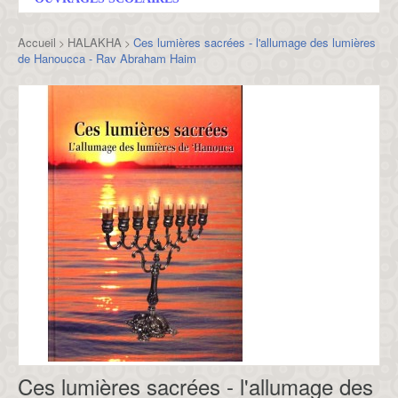
Accueil
HALAKHA
Ces lumières sacrées - l'allumage des lumières
>
>
de Hanoucca - Rav Abraham Haim
Ces lumières sacrées - l'allumage des