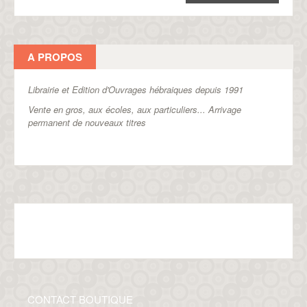
A PROPOS
Librairie et Edition d'Ouvrages hébraiques depuis 1991
Vente en gros, aux écoles, aux particuliers...
Arrivage
permanent de nouveaux titres
CONTACT BOUTIQUE