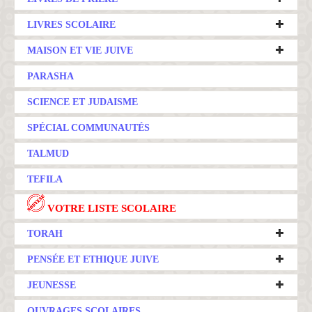
LIVRES SCOLAIRE
MAISON ET VIE JUIVE
PARASHA
SCIENCE ET JUDAISME
SPÉCIAL COMMUNAUTÉS
TALMUD
TEFILA
VOTRE LISTE SCOLAIRE
TORAH
PENSÉE ET ETHIQUE JUIVE
JEUNESSE
OUVRAGES SCOLAIRES