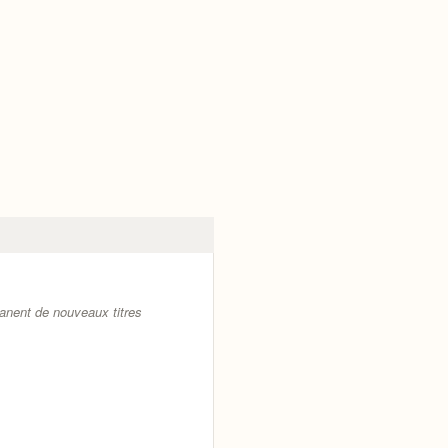
anent de nouveaux titres