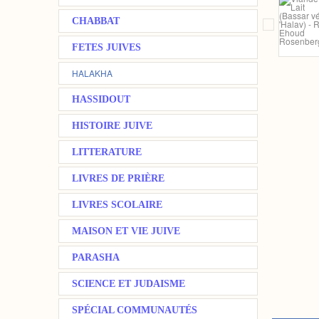
CHABBAT
FETES JUIVES
HALAKHA
HASSIDOUT
HISTOIRE JUIVE
LITTERATURE
LIVRES DE PRIÈRE
LIVRES SCOLAIRE
MAISON ET VIE JUIVE
PARASHA
SCIENCE ET JUDAISME
SPÉCIAL COMMUNAUTÉS