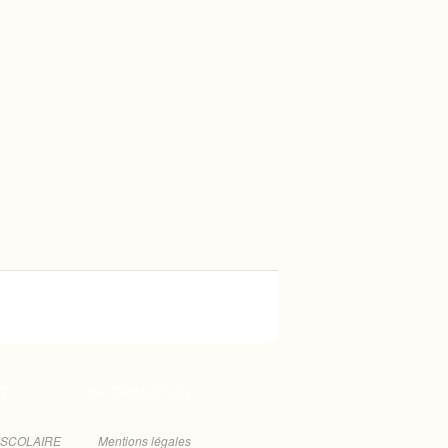
T
INFORMATION
 SCOLAIRE
Mentions légales