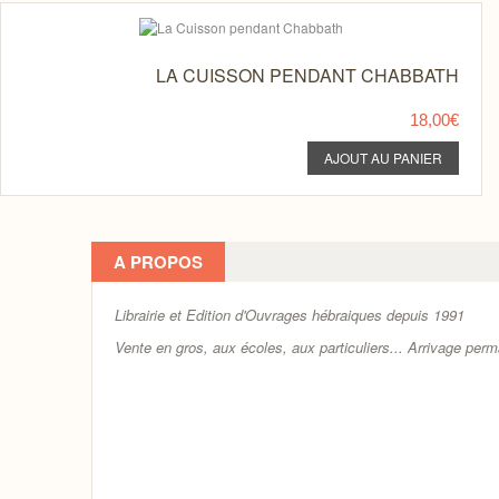
LA CUISSON PENDANT CHABBATH
18,00€
A PROPOS
Librairie et Edition d'Ouvrages hébraiques depuis 1991
Vente en gros, aux écoles, aux particuliers...
Arrivage perm