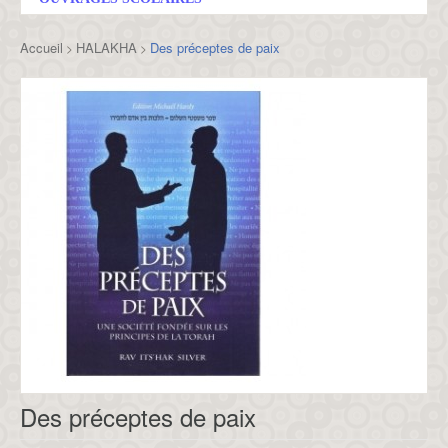
Accueil
HALAKHA
Des préceptes de paix
>
>
Des préceptes de paix