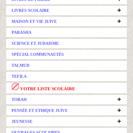
LIVRES SCOLAIRE
MAISON ET VIE JUIVE
PARASHA
SCIENCE ET JUDAISME
SPÉCIAL COMMUNAUTÉS
TALMUD
TEFILA
VOTRE LISTE SCOLAIRE
TORAH
PENSÉE ET ETHIQUE JUIVE
JEUNESSE
OUVRAGES SCOLAIRES