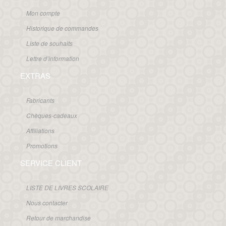
Mon compte
Historique de commandes
Liste de souhaits
Lettre d’information
EXTRAS
Fabricants
Chèques-cadeaux
Affiliations
Promotions
SERVICE CLIENT
LISTE DE LIVRES SCOLAIRE
Nous contacter
Retour de marchandise