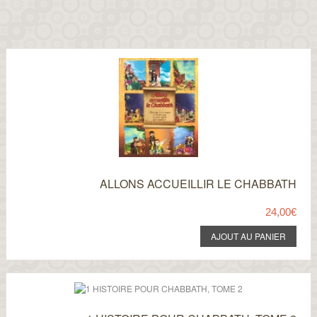
ALLONS ACCUEILLIR LE CHABBATH
24,00€