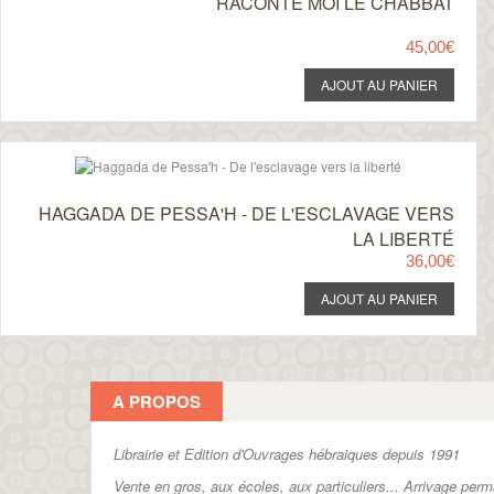
RACONTE MOI LE CHABBAT
45,00€
HAGGADA DE PESSA'H - DE L'ESCLAVAGE VERS
LA LIBERTÉ
36,00€
A PROPOS
Librairie et Edition d'Ouvrages hébraiques depuis 1991
Vente en gros, aux écoles, aux particuliers...
Arrivage perm