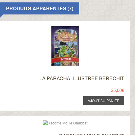
PRODUITS APPARENTÉS (7)
LA PARACHA ILLUSTRÉE BERECHIT
35,00€