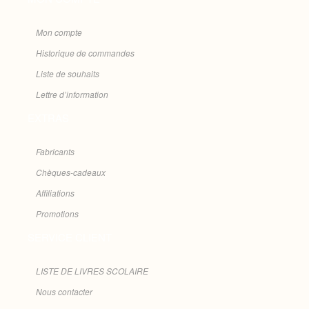
Mon compte
Historique de commandes
Liste de souhaits
Lettre d’information
EXTRAS
Fabricants
Chèques-cadeaux
Affiliations
Promotions
SERVICE CLIENT
LISTE DE LIVRES SCOLAIRE
Nous contacter