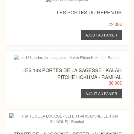
LES PORTES DU REPENTIR
22,00€
LES 138 PORTES DE LA SAGESSE - KALAH
PITCHE HOKHMA - RAMHAL
38,00€