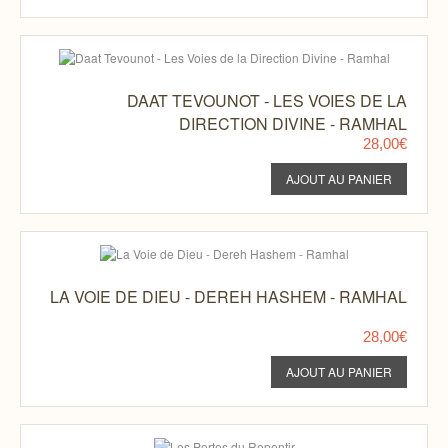
DAAT TEVOUNOT - LES VOIES DE LA
DIRECTION DIVINE - RAMHAL
28,00€
LA VOIE DE DIEU - DEREH HASHEM - RAMHAL
28,00€