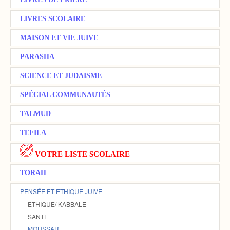
LIVRES SCOLAIRE
MAISON ET VIE JUIVE
PARASHA
SCIENCE ET JUDAISME
SPÉCIAL COMMUNAUTÉS
TALMUD
TEFILA
VOTRE LISTE SCOLAIRE
TORAH
PENSÉE ET ETHIQUE JUIVE
ETHIQUE/ KABBALE
SANTE
MOUSSAR