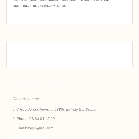
permanent de nouveaux titres
CONTACT BOUTIQUE
Contactez nous:
6 Rue de la Chevrette 93800 Epinay Sur Seine
Phone: 06 63 94 48 22
Email: ibgui@aol.com
MON COMPTE