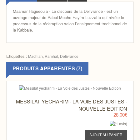
Maamar Hagueoula
- Le discours de la Délivrance - est un
ouvrage majeur de Rabbi Moche Hayim Luzzatto qui révèle le
processus de la rédemption selon l`ensignement traditionnel de
la Kabbale.
Etiquettes :
Machiah
,
Ramhal
,
Délivrance
PRODUITS APPARENTÉS (7)
MESSILAT YECHARIM - LA VOIE DES JUSTES -
NOUVELLE EDITION
28,00€