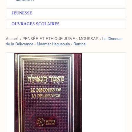
JEUNESSE
OUVRAGES SCOLAIRES
Accueil
PENSÉE ET ETHIQUE JUIVE
MOUSSAR
Le Discours
>
>
>
de la Délivrance - Maamar Hagueoula - Ramhal