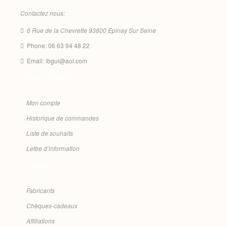
Contactez nous:
6 Rue de la Chevrette 93800 Epinay Sur Seine
Phone: 06 63 94 48 22
Email: ibgui@aol.com
MON COMPTE
Mon compte
Historique de commandes
Liste de souhaits
Lettre d’information
EXTRAS
Fabricants
Chèques-cadeaux
Affiliations