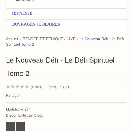
JEUNESSE
OUVRAGES SCOLAIRES
Accueil
PENSÉE ET ETHIQUE JUIVE
Le Nouveau Défi - Le Défi
>
>
Spirituel Tome 2
Le Nouveau Défi - Le Défi Spirituel
Tome 2
(0 avis)
|
Écrire un avis
Partager
Modèle :
HIS21
Disponibilité :
En Stock