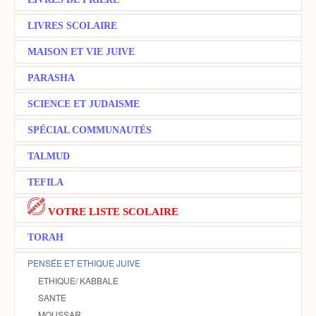
LIVRES SCOLAIRE
MAISON ET VIE JUIVE
PARASHA
SCIENCE ET JUDAISME
SPÉCIAL COMMUNAUTÉS
TALMUD
TEFILA
VOTRE LISTE SCOLAIRE
TORAH
PENSÉE ET ETHIQUE JUIVE
ETHIQUE/ KABBALE
SANTE
MOUSSAR