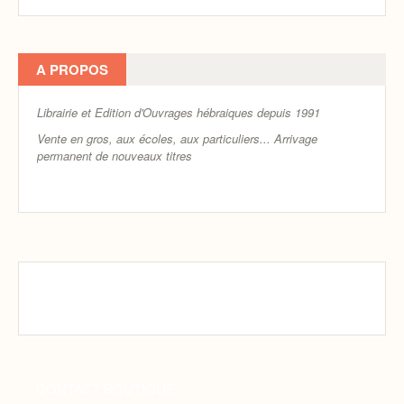
A PROPOS
Librairie et Edition d'Ouvrages hébraiques depuis 1991
Vente en gros, aux écoles, aux particuliers...
Arrivage
permanent de nouveaux titres
CONTACT BOUTIQUE