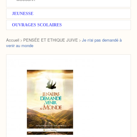
JEUNESSE
OUVRAGES SCOLAIRES
Accueil
PENSÉE ET ETHIQUE JUIVE
Je n'ai pas demandé à
>
>
venir au monde