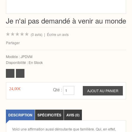
Je n'ai pas demandé à venir au monde
(0 avis)
|
Écrire un avis
Partager
Modèle :
JPDVM
Disponibilité :
En Stock
24,00€
Qté :
DESCRIPTION
SPÉCIFICITÉS
AVIS (0)
Voici une affirmation aussi déroutante que familière. Qui, en effet,