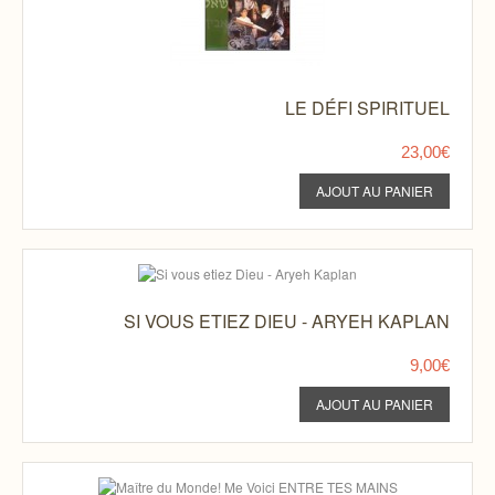
LE DÉFI SPIRITUEL
23,00€
SI VOUS ETIEZ DIEU - ARYEH KAPLAN
9,00€