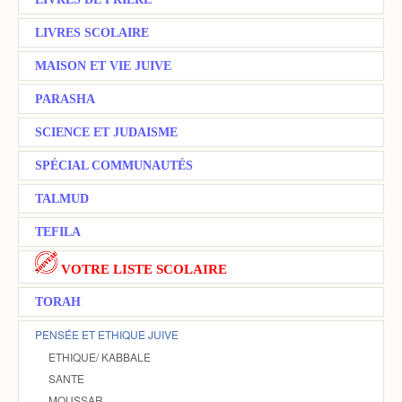
LIVRES SCOLAIRE
MAISON ET VIE JUIVE
PARASHA
SCIENCE ET JUDAISME
SPÉCIAL COMMUNAUTÉS
TALMUD
TEFILA
VOTRE LISTE SCOLAIRE
TORAH
PENSÉE ET ETHIQUE JUIVE
ETHIQUE/ KABBALE
SANTE
MOUSSAR