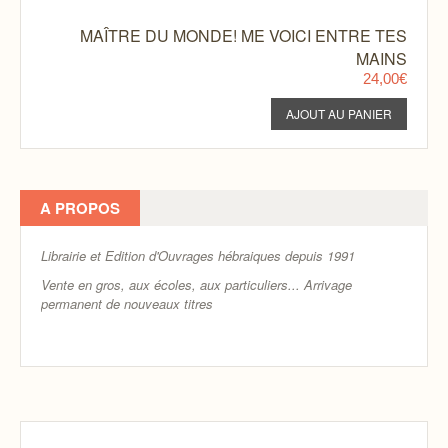
MAÎTRE DU MONDE! ME VOICI ENTRE TES
MAINS
24,00€
A PROPOS
Librairie et Edition d'Ouvrages hébraiques depuis 1991
Vente en gros, aux écoles, aux particuliers...
Arrivage
permanent de nouveaux titres