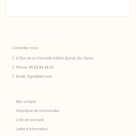
CONTACT BOUTIQUE
Contactez nous:
6 Rue de la Chevrette 93800 Epinay Sur Seine
Phone: 06 63 94 48 22
Email: ibgui@aol.com
MON COMPTE
Mon compte
Historique de commandes
Liste de souhaits
Lettre d’information