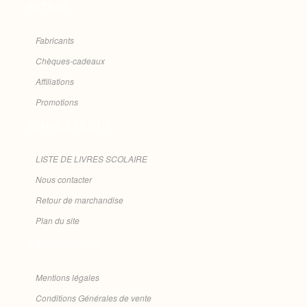
EXTRAS
Fabricants
Chèques-cadeaux
Affiliations
Promotions
SERVICE CLIENT
LISTE DE LIVRES SCOLAIRE
Nous contacter
Retour de marchandise
Plan du site
INFORMATION
Mentions légales
Conditions Générales de vente