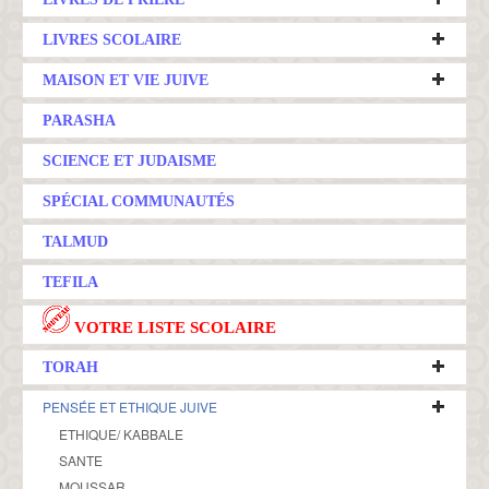
LIVRES SCOLAIRE
MAISON ET VIE JUIVE
PARASHA
SCIENCE ET JUDAISME
SPÉCIAL COMMUNAUTÉS
TALMUD
TEFILA
VOTRE LISTE SCOLAIRE
TORAH
PENSÉE ET ETHIQUE JUIVE
ETHIQUE/ KABBALE
SANTE
MOUSSAR