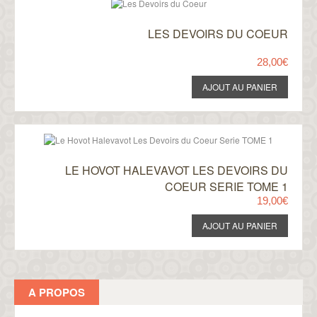
LES DEVOIRS DU COEUR
28,00€
LE HOVOT HALEVAVOT LES DEVOIRS DU
COEUR SERIE TOME 1
19,00€
A PROPOS