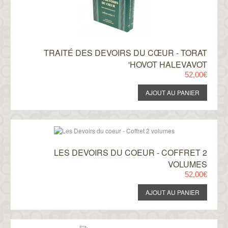
TRAITÉ DES DEVOIRS DU CŒUR - TORAT
'HOVOT HALEVAVOT
52,00€
LES DEVOIRS DU COEUR - COFFRET 2
VOLUMES
52,00€