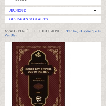
JEUNESSE
OUVRAGES SCOLAIRES
Accueil
PENSÉE ET ETHIQUE JUIVE
Boker Tov, J'Espère que Tu
>
>
Vas Bien