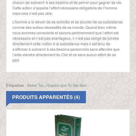
chacun de subvenir à ses besoins et de peiner pour gagner sa vie.
Cette action s’appelle l’effort nécessaire obligatoire de l’homme
mais cela n’est pas utile.
L’homme a le devoir de se solliciter et se soucier de sa subsistance
comme des autres nécessités de ce monde. Quand bien même
nous sommes conscients et savons pertinemment que l’effort est
nécessaire et n’est pas avantageux, il n’est pas obligé de joindre
directement cette notion à la subsistance mais il est tenu de
s’efforcer à subvenir à ses besoins personnels sans attendre que
l’aide viendra directement du Ciel et ce sans aucun effort de sa
part.
Etiquettes :
Boker Tov
,
J'Espère que Tu Vas Bien
PRODUITS APPARENTÉS (4)