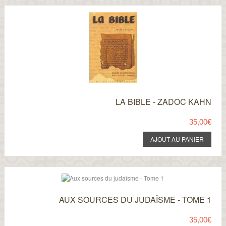
LA BIBLE - ZADOC KAHN
35,00€
AUX SOURCES DU JUDAÏSME - TOME 1
35,00€