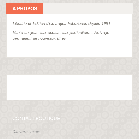
A PROPOS
Librairie et Edition d'Ouvrages hébraiques depuis 1991
Vente en gros, aux écoles, aux particuliers...
Arrivage
permanent de nouveaux titres
CONTACT BOUTIQUE
Contactez nous: