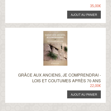
35,00€
GRÂCE AUX ANCIENS, JE COMPRENDRAI -
LOIS ET COUTUMES APRÈS 70 ANS
22,00€