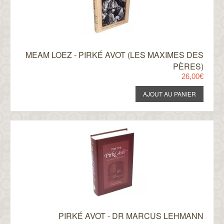
MEAM LOEZ - PIRKÉ AVOT (LES MAXIMES DES
PÈRES)
26,00€
PIRKÉ AVOT - DR MARCUS LEHMANN