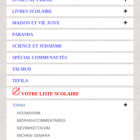
LIVRES SCOLAIRE
MAISON ET VIE JUIVE
PARASHA
SCIENCE ET JUDAISME
SPÉCIAL COMMUNAUTÉS
TALMUD
TEFILA
VOTRE LISTE SCOLAIRE
TORAH
HOUMASHIM
MIDRASH/COMMENTAIRES
NEVIIM/KETOUVIM
MICHNA/ GEMARA