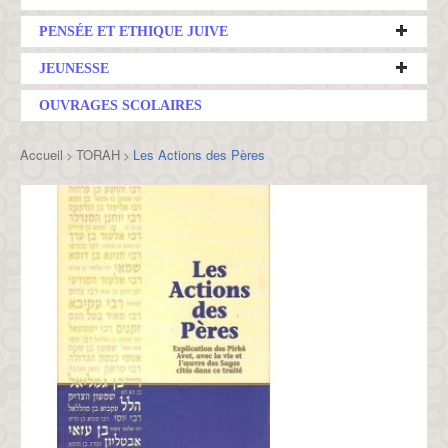
PENSÉE ET ETHIQUE JUIVE
JEUNESSE
OUVRAGES SCOLAIRES
Accueil
TORAH
Les Actions des Pères
>
>