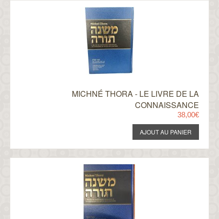
MICHNÉ THORA - LE LIVRE DE LA
CONNAISSANCE
38,00€