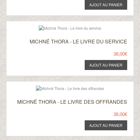
MICHNÉ THORA - LE LIVRE DU SERVICE
38,00€
MICHNÉ THORA - LE LIVRE DES OFFRANDES
38,00€