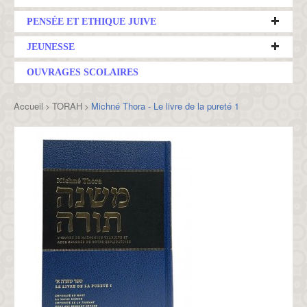
PENSÉE ET ETHIQUE JUIVE
JEUNESSE
OUVRAGES SCOLAIRES
Accueil
TORAH
Michné Thora - Le livre de la pureté 1
>
>