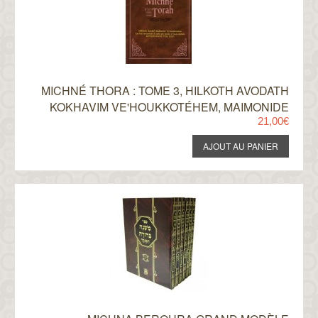
MICHNÉ THORA : TOME 3, HILKOTH AVODATH
KOKHAVIM VE'HOUKKOTÉHEM, MAIMONIDE
21,00€