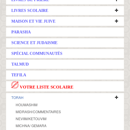
LIVRES SCOLAIRE
MAISON ET VIE JUIVE
PARASHA
SCIENCE ET JUDAISME
SPÉCIAL COMMUNAUTÉS
TALMUD
TEFILA
VOTRE LISTE SCOLAIRE
TORAH
HOUMASHIM
MIDRASH/COMMENTAIRES
NEVIIM/KETOUVIM
MICHNA/ GEMARA