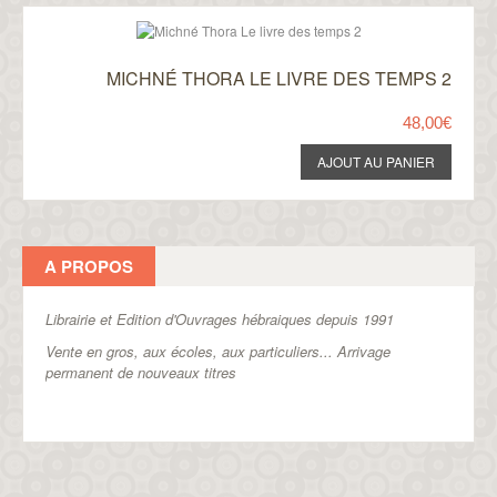
MICHNÉ THORA LE LIVRE DES TEMPS 2
48,00€
A PROPOS
Librairie et Edition d'Ouvrages hébraiques depuis 1991
Vente en gros, aux écoles, aux particuliers...
Arrivage
permanent de nouveaux titres