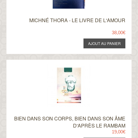
MICHNÉ THORA - LE LIVRE DE L'AMOUR
38,00€
BIEN DANS SON CORPS, BIEN DANS SON ÂME
D'APRÈS LE RAMBAM
19,00€