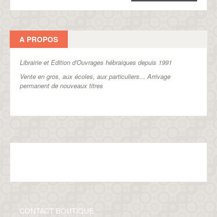
A PROPOS
Librairie et Edition d'Ouvrages hébraiques depuis 1991
Vente en gros, aux écoles, aux particuliers...
Arrivage
permanent de nouveaux titres
CONTACT BOUTIQUE