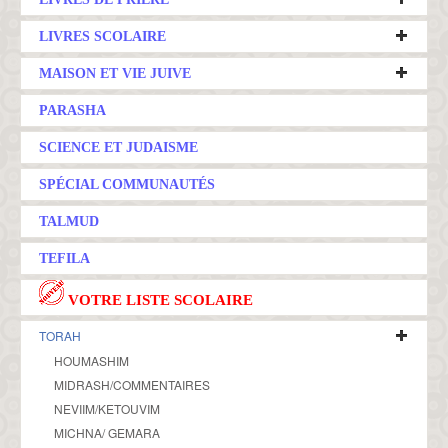
LIVRES SCOLAIRE
MAISON ET VIE JUIVE
PARASHA
SCIENCE ET JUDAISME
SPÉCIAL COMMUNAUTÉS
TALMUD
TEFILA
VOTRE LISTE SCOLAIRE
TORAH
HOUMASHIM
MIDRASH/COMMENTAIRES
NEVIIM/KETOUVIM
MICHNA/ GEMARA