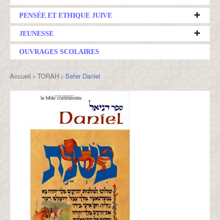
PENSÉE ET ETHIQUE JUIVE
JEUNESSE
OUVRAGES SCOLAIRES
Accueil
TORAH
Sefer Daniel
>
>