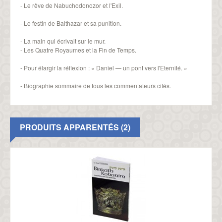
- Le rêve de Nabuchodonozor et l'Exil.
- Le festin de Balthazar et sa punition.
- La main qui écrivait sur le mur.
- Les Quatre Royaumes et la Fin de Temps.
- Pour élargir la réflexion : « Daniel — un pont vers l'Eternité. »
- Biographie sommaire de tous les commentateurs cités.
PRODUITS APPARENTÉS (2)