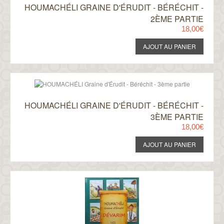
HOUMACHÉLI GRAINE D'ÉRUDIT - BÉRÉCHIT -
2ÈME PARTIE
18,00€
HOUMACHÉLI GRAINE D'ÉRUDIT - BÉRÉCHIT -
3ÈME PARTIE
18,00€