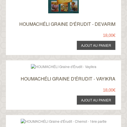
HOUMACHÉLI GRAINE D'ÉRUDIT - DEVARIM
18,00€
HOUMACHÉLI GRAINE D'ÉRUDIT - VAYIKRA
18,00€