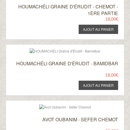
HOUMACHÉLI GRAINE D'ÉRUDIT - CHEMOT -
1ÈRE PARTIE
18,00€
HOUMACHÉLI GRAINE D'ÉRUDIT - BAMIDBAR
18,00€
AVOT OUBANIM - SEFER CHEMOT