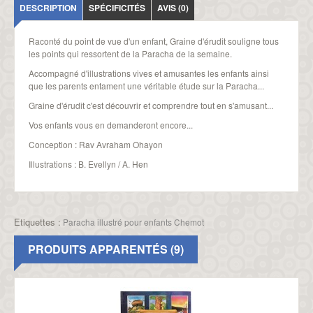
DESCRIPTION
SPÉCIFICITÉS
AVIS (0)
Raconté du point de vue d'un enfant, Graine d'érudit souligne tous
les points qui ressortent de la Paracha de la semaine.
Accompagné d'illustrations vives et amusantes les enfants ainsi
que les parents entament une véritable étude sur la Paracha...
Graine d'érudit c'est découvrir et comprendre tout en s'amusant...
Vos enfants vous en demanderont encore...
Conception : Rav Avraham Ohayon
Illustrations : B. Evellyn / A. Hen
Etiquettes :
Paracha illustré pour enfants Chemot
PRODUITS APPARENTÉS (9)