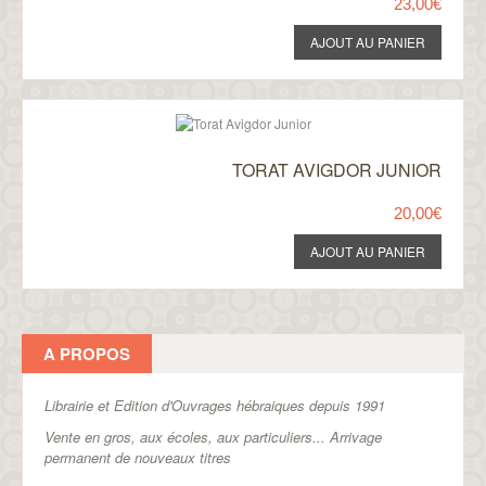
23,00€
TORAT AVIGDOR JUNIOR
20,00€
A PROPOS
Librairie et Edition d'Ouvrages hébraiques depuis 1991
Vente en gros, aux écoles, aux particuliers...
Arrivage
permanent de nouveaux titres