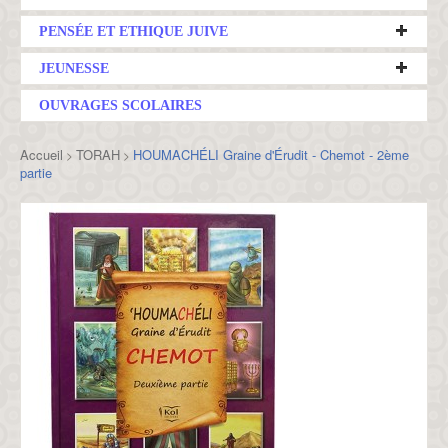
PENSÉE ET ETHIQUE JUIVE
JEUNESSE
OUVRAGES SCOLAIRES
Accueil
TORAH
HOUMACHÉLI Graine d'Érudit - Chemot - 2ème
>
>
partie