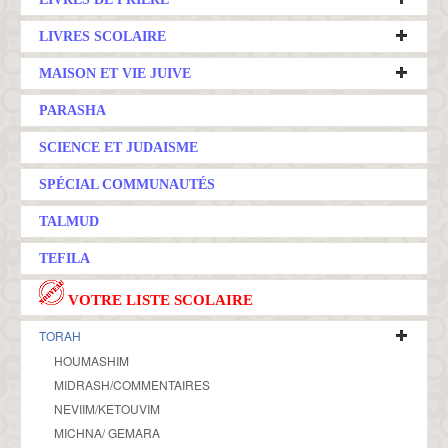
LIVRES SCOLAIRE
MAISON ET VIE JUIVE
PARASHA
SCIENCE ET JUDAISME
SPÉCIAL COMMUNAUTÉS
TALMUD
TEFILA
VOTRE LISTE SCOLAIRE
TORAH
HOUMASHIM
MIDRASH/COMMENTAIRES
NEVIIM/KETOUVIM
MICHNA/ GEMARA