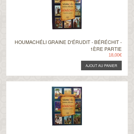
HOUMACHÉLI GRAINE D'ÉRUDIT - BÉRÉCHIT -
1ÈRE PARTIE
18,00€