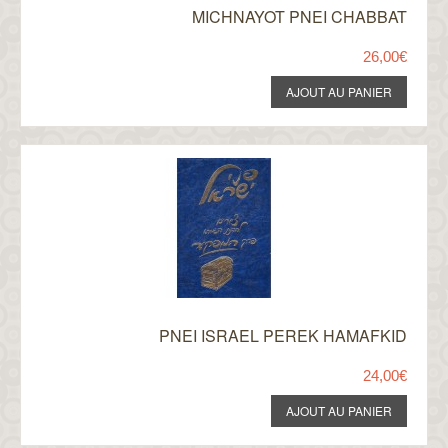
MICHNAYOT PNEI CHABBAT
26,00€
PNEI ISRAEL PEREK HAMAFKID
24,00€