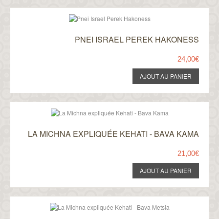
PNEI ISRAEL PEREK HAKONESS
24,00€
LA MICHNA EXPLIQUÉE KEHATI - BAVA KAMA
21,00€