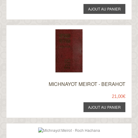
MICHNAYOT MEIROT - BERAHOT
21,00€