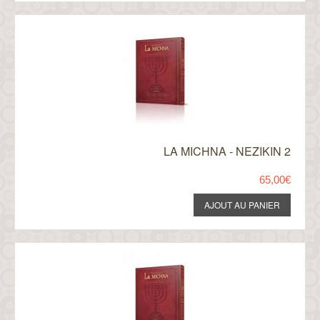
LA MICHNA - NEZIKIN 2
65,00€