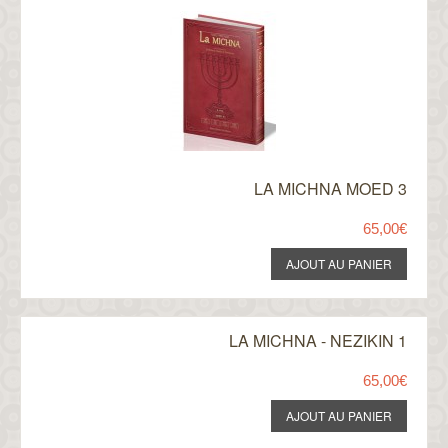
LA MICHNA MOED 3
65,00€
LA MICHNA - NEZIKIN 1
65,00€