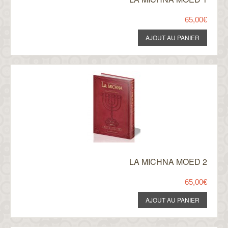
65,00€
LA MICHNA MOED 2
65,00€