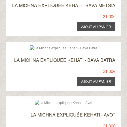
LA MICHNA EXPLIQUÉE KEHATI - BAVA METSIA
21,00€
LA MICHNA EXPLIQUÉE KEHATI - BAVA BATRA
21,00€
LA MICHNA EXPLIQUÉE KEHATI - AVOT
21,00€