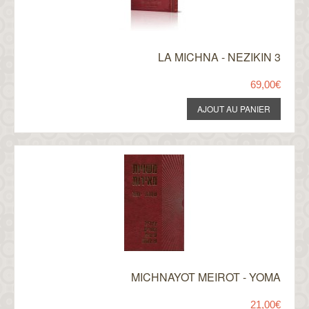
LA MICHNA - NEZIKIN 3
69,00€
MICHNAYOT MEIROT - YOMA
21,00€