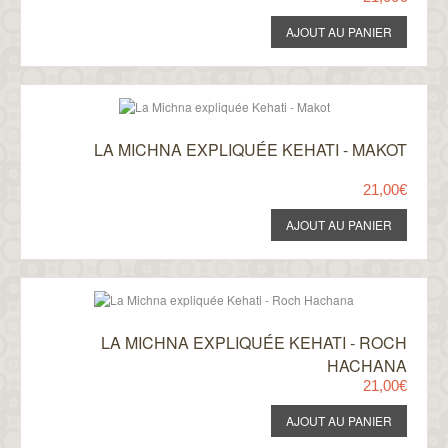
LA MICHNA EXPLIQUÉE KEHATI - MAKOT
21,00€
LA MICHNA EXPLIQUÉE KEHATI - ROCH
HACHANA
21,00€