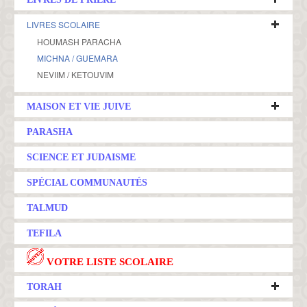
LIVRES SCOLAIRE
HOUMASH PARACHA
MICHNA / GUEMARA
NEVIIM / KETOUVIM
MAISON ET VIE JUIVE
PARASHA
SCIENCE ET JUDAISME
SPÉCIAL COMMUNAUTÉS
TALMUD
TEFILA
VOTRE LISTE SCOLAIRE
TORAH