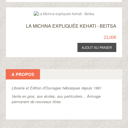
LA MICHNA EXPLIQUÉE KEHATI - BEITSA
21,00€
A PROPOS
Librairie et Edition d'Ouvrages hébraiques depuis 1991
Vente en gros, aux écoles, aux particuliers...
Arrivage
permanent de nouveaux titres