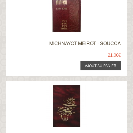
MICHNAYOT MEIROT - SOUCCA
21,00€