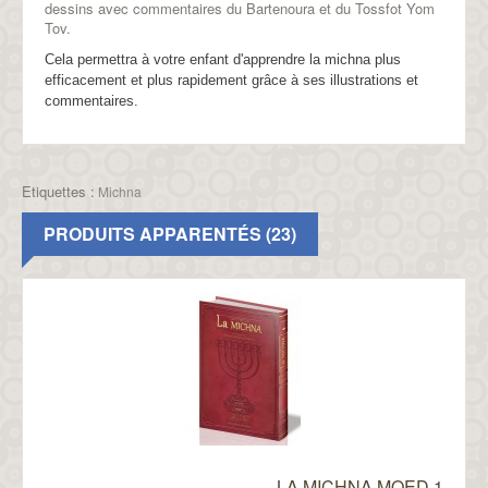
dessins avec commentaires du Bartenoura et du Tossfot Yom
Tov.
Cela permettra à votre enfant d'apprendre la michna plus
efficacement et plus rapidement grâce à ses illustrations et
commentaires.
Etiquettes :
Michna
PRODUITS APPARENTÉS (23)
LA MICHNA MOED 1