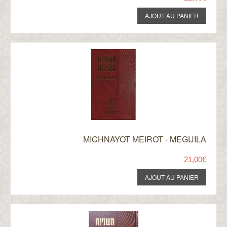
MICHNAYOT MEIROT - MEGUILA
21,00€