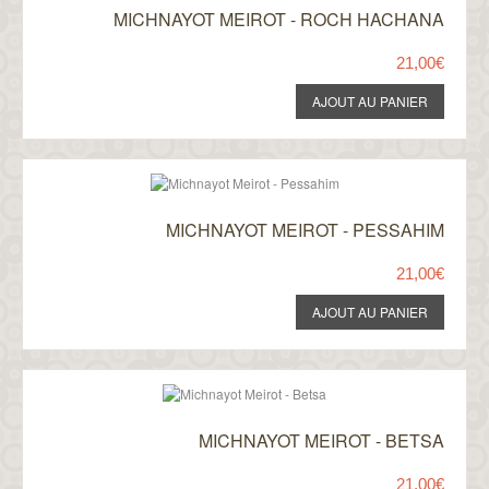
MICHNAYOT MEIROT - ROCH HACHANA
21,00€
MICHNAYOT MEIROT - PESSAHIM
21,00€
MICHNAYOT MEIROT - BETSA
21,00€