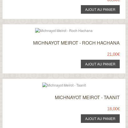
MICHNAYOT MEIROT - ROCH HACHANA
21,00€
MICHNAYOT MEIROT - TAANIT
18,00€