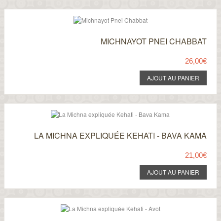
MICHNAYOT PNEI CHABBAT
26,00€
LA MICHNA EXPLIQUÉE KEHATI - BAVA KAMA
21,00€