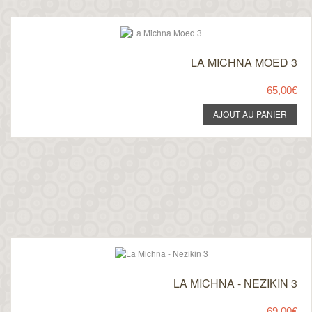
LA MICHNA MOED 3
65,00€
LA MICHNA - NEZIKIN 3
69,00€