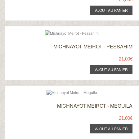
MICHNAYOT MEIROT - PESSAHIM
21,00€
MICHNAYOT MEIROT - MEGUILA
21,00€