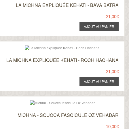
LA MICHNA EXPLIQUÉE KEHATI - BAVA BATRA
21,00€
LA MICHNA EXPLIQUÉE KEHATI - ROCH HACHANA
21,00€
MICHNA - SOUCCA FASCICULE OZ VEHADAR
10,00€