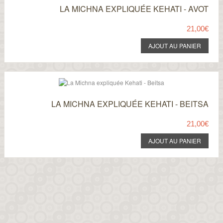
LA MICHNA EXPLIQUÉE KEHATI - AVOT
21,00€
LA MICHNA EXPLIQUÉE KEHATI - BEITSA
21,00€