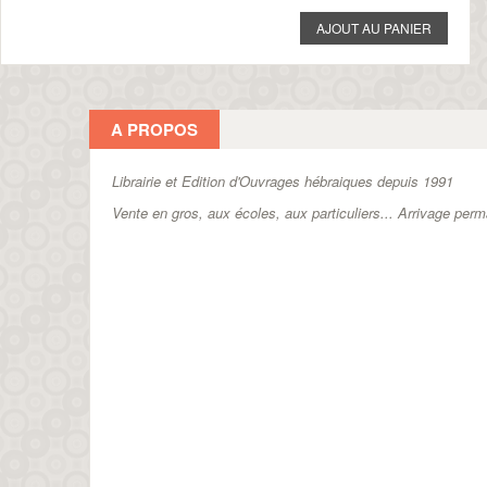
A PROPOS
Librairie et Edition d'Ouvrages hébraiques depuis 1991
Vente en gros, aux écoles, aux particuliers...
Arrivage perm