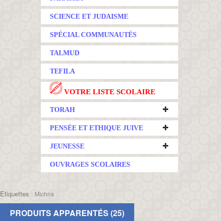
SCIENCE ET JUDAISME
SPÉCIAL COMMUNAUTÉS
TALMUD
TEFILA
VOTRE LISTE SCOLAIRE
TORAH
PENSÉE ET ETHIQUE JUIVE
JEUNESSE
OUVRAGES SCOLAIRES
Etiquettes :
Michna
PRODUITS APPARENTÉS (25)