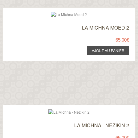
LA MICHNA MOED 2
65,00€
LA MICHNA - NEZIKIN 2
65,00€