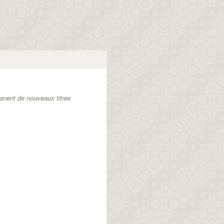
anent de nouveaux titres