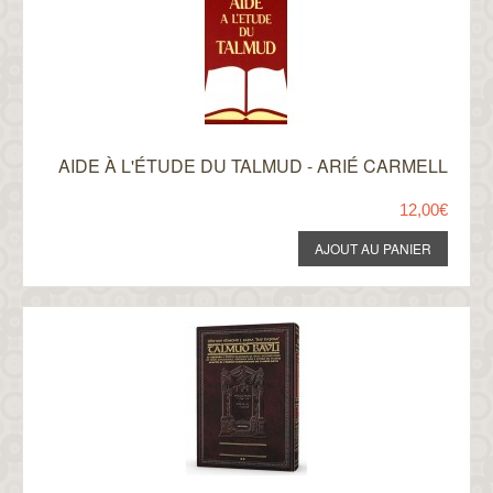
AIDE À L'ÉTUDE DU TALMUD - ARIÉ CARMELL
12,00€