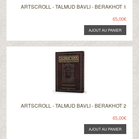
ARTSCROLL - TALMUD BAVLI - BERAKHOT 1
65,00€
ARTSCROLL - TALMUD BAVLI - BERAKHOT 2
65,00€