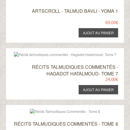
ARTSCROLL - TALMUD BAVLI - YOMA 1
69,00€
RÉCITS TALMUDIQUES COMMENTÉS -
HAGADOT HATALMOUD- TOME 7
24,00€
RÉCITS TALMUDIQUES COMMENTÉS - TOME 8