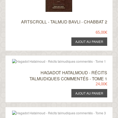
ARTSCROLL - TALMUD BAVLI - CHABBAT 2
65,00€
HAGADOT HATALMOUD - RÉCITS
TALMUDIQUES COMMENTÉS - TOME 1
24,00€