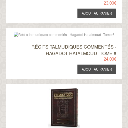
23,00€
RÉCITS TALMUDIQUES COMMENTÉS -
HAGADOT HATALMOUD- TOME 6
24,00€