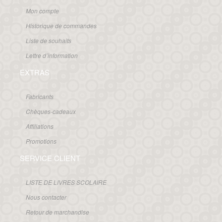
Mon compte
Historique de commandes
Liste de souhaits
Lettre d’information
EXTRAS
Fabricants
Chèques-cadeaux
Affiliations
Promotions
SERVICE CLIENT
LISTE DE LIVRES SCOLAIRE
Nous contacter
Retour de marchandise