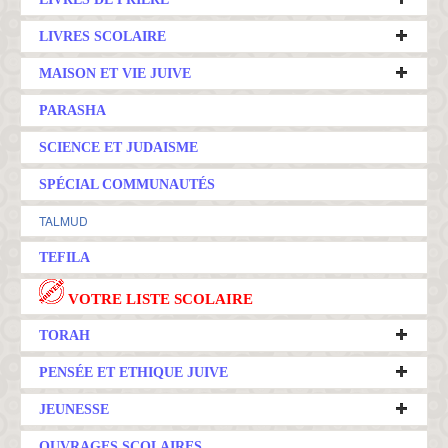
LIVRES SCOLAIRE
MAISON ET VIE JUIVE
PARASHA
SCIENCE ET JUDAISME
SPÉCIAL COMMUNAUTÉS
TALMUD
TEFILA
VOTRE LISTE SCOLAIRE
TORAH
PENSÉE ET ETHIQUE JUIVE
JEUNESSE
OUVRAGES SCOLAIRES