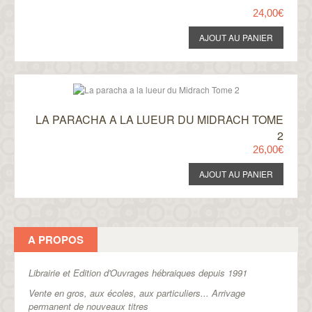
24,00€
LA PARACHA A LA LUEUR DU MIDRACH TOME
2
26,00€
A PROPOS
Librairie et Edition d'Ouvrages hébraiques depuis 1991
Vente en gros, aux écoles, aux particuliers...
Arrivage
permanent de nouveaux titres