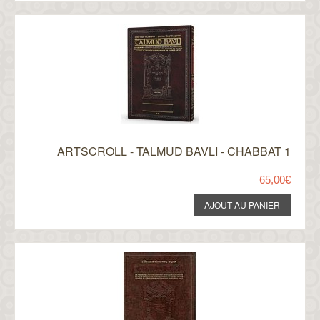
ARTSCROLL - TALMUD BAVLI - CHABBAT 1
65,00€