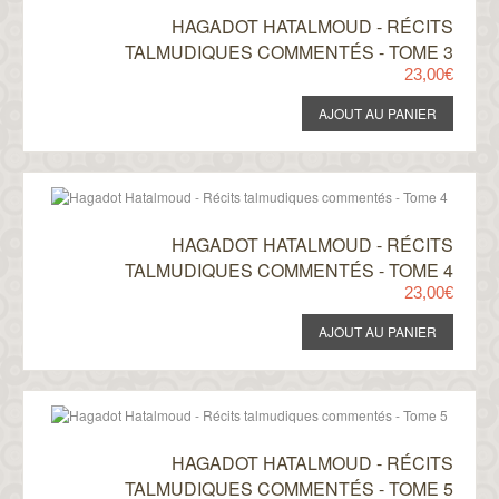
HAGADOT HATALMOUD - RÉCITS
TALMUDIQUES COMMENTÉS - TOME 3
23,00€
HAGADOT HATALMOUD - RÉCITS
TALMUDIQUES COMMENTÉS - TOME 4
23,00€
HAGADOT HATALMOUD - RÉCITS
TALMUDIQUES COMMENTÉS - TOME 5