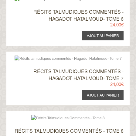
RÉCITS TALMUDIQUES COMMENTÉS -
HAGADOT HATALMOUD- TOME 6
24,00€
RÉCITS TALMUDIQUES COMMENTÉS -
HAGADOT HATALMOUD- TOME 7
24,00€
RÉCITS TALMUDIQUES COMMENTÉS - TOME 8