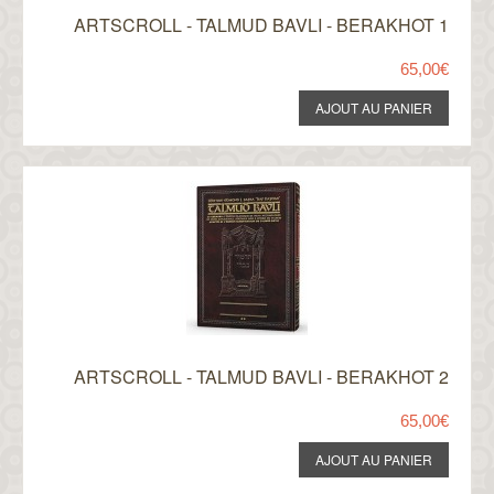
ARTSCROLL - TALMUD BAVLI - BERAKHOT 1
65,00€
ARTSCROLL - TALMUD BAVLI - BERAKHOT 2
65,00€