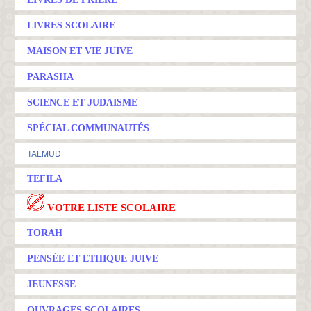
LIVRES SCOLAIRE
MAISON ET VIE JUIVE
PARASHA
SCIENCE ET JUDAISME
SPÉCIAL COMMUNAUTÉS
TALMUD
TEFILA
VOTRE LISTE SCOLAIRE
TORAH
PENSÉE ET ETHIQUE JUIVE
JEUNESSE
OUVRAGES SCOLAIRES