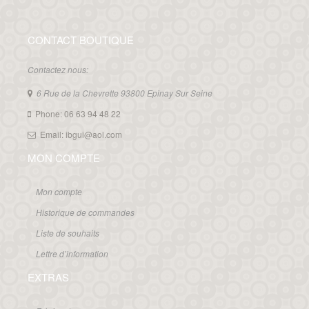
CONTACT BOUTIQUE
Contactez nous:
6 Rue de la Chevrette 93800 Epinay Sur Seine
Phone: 06 63 94 48 22
Email: ibgui@aol.com
MON COMPTE
Mon compte
Historique de commandes
Liste de souhaits
Lettre d’information
EXTRAS