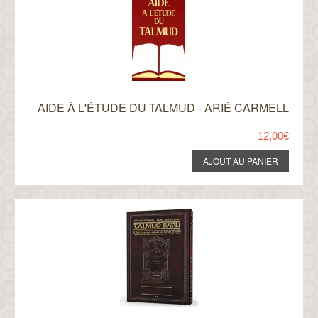
AIDE À L'ÉTUDE DU TALMUD - ARIÉ CARMELL
12,00€