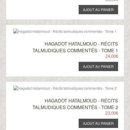
HAGADOT HATALMOUD - RÉCITS
TALMUDIQUES COMMENTÉS - TOME 1
24,00€
HAGADOT HATALMOUD - RÉCITS
TALMUDIQUES COMMENTÉS - TOME 2
23,00€