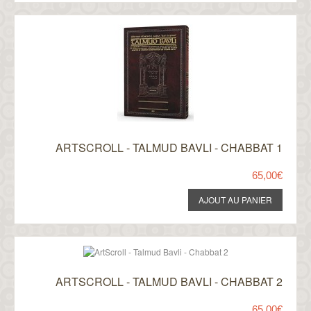
ARTSCROLL - TALMUD BAVLI - CHABBAT 1
65,00€
ARTSCROLL - TALMUD BAVLI - CHABBAT 2
65,00€