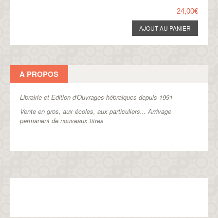
24,00€
A PROPOS
Librairie et Edition d'Ouvrages hébraiques depuis 1991
Vente en gros, aux écoles, aux particuliers...
Arrivage
permanent de nouveaux titres