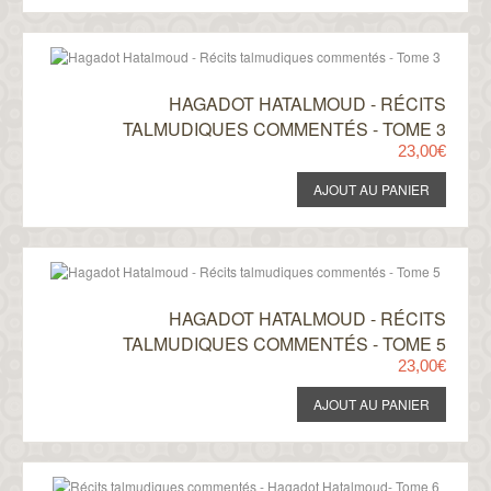
HAGADOT HATALMOUD - RÉCITS
TALMUDIQUES COMMENTÉS - TOME 3
23,00€
HAGADOT HATALMOUD - RÉCITS
TALMUDIQUES COMMENTÉS - TOME 5
23,00€