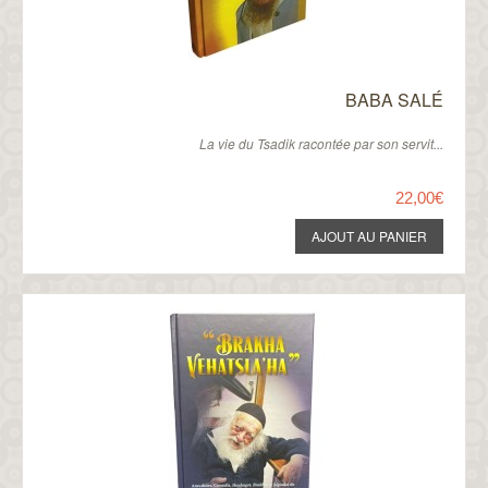
BABA SALÉ
La vie du Tsadik racontée par son servit...
22,00€