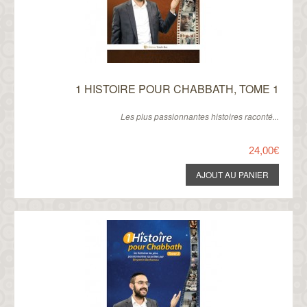
1 HISTOIRE POUR CHABBATH, TOME 1
Les plus passionnantes histoires raconté...
24,00€