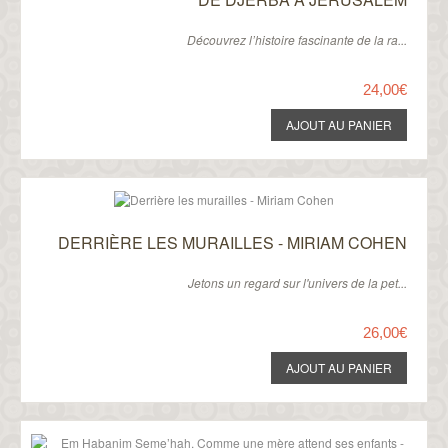
Découvrez l’histoire fascinante de la ra...
24,00€
DERRIÈRE LES MURAILLES - MIRIAM COHEN
Jetons un regard sur l'univers de la pet...
26,00€