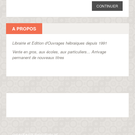
CONTINUER
A PROPOS
Librairie et Edition d'Ouvrages hébraiques depuis 1991
Vente en gros, aux écoles, aux particuliers...
Arrivage
permanent de nouveaux titres