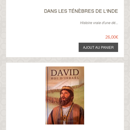
DANS LES TÉNÈBRES DE L'INDE
Histoire vraie d'une dé...
26,00€