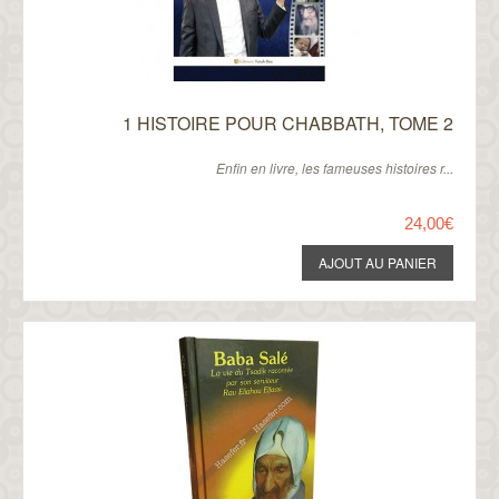
1 HISTOIRE POUR CHABBATH, TOME 2
Enfin en livre, les fameuses histoires r...
24,00€