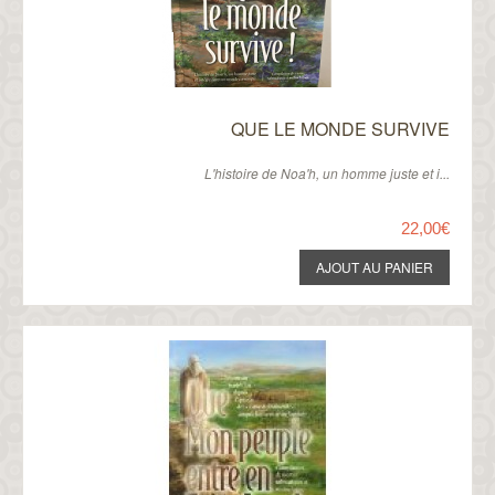
QUE LE MONDE SURVIVE
L'histoire de Noa'h, un homme juste et i...
22,00€