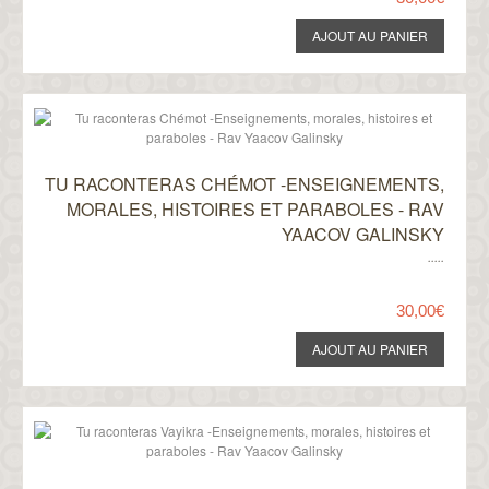
TU RACONTERAS CHÉMOT -ENSEIGNEMENTS,
MORALES, HISTOIRES ET PARABOLES - RAV
YAACOV GALINSKY
.....
30,00€