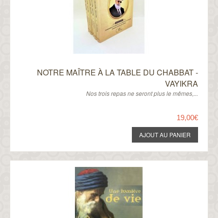
NOTRE MAÎTRE À LA TABLE DU CHABBAT -
VAYIKRA
Nos trois repas ne seront plus le mêmes,...
19,00€