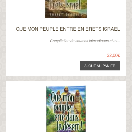
QUE MON PEUPLE ENTRE EN ERETS ISRAEL
Compilation de sources talmudiques et mi...
32,00€