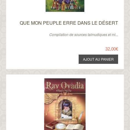
QUE MON PEUPLE ERRE DANS LE DÉSERT
Compilation de sources talmudiques et mi...
32,00€