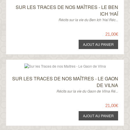
SUR LES TRACES DE NOS MAÎTRES - LE BEN
ICH 'HAÏ
Récits sur la vie du Ben Ich 'Haï Réc...
21,00€
SUR LES TRACES DE NOS MAÎTRES - LE GAON
DE VILNA
Récits sur la vie du Gaon de Vilna Ré...
21,00€