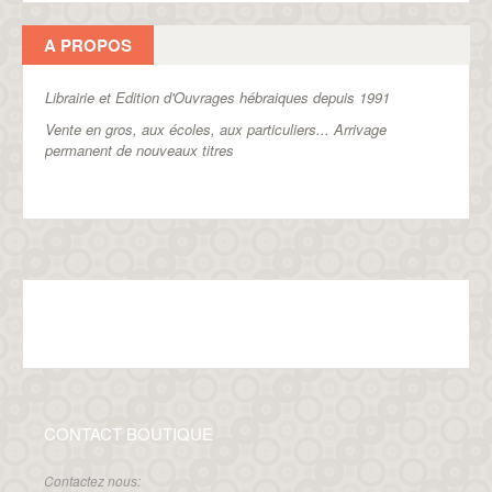
A PROPOS
Librairie et Edition d'Ouvrages hébraiques depuis 1991
Vente en gros, aux écoles, aux particuliers...
Arrivage
permanent de nouveaux titres
CONTACT BOUTIQUE
Contactez nous: