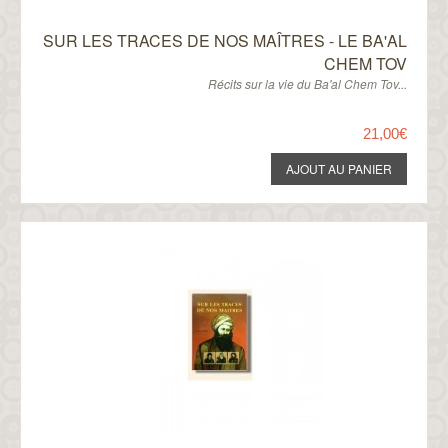
SUR LES TRACES DE NOS MAÎTRES - LE BA'AL
CHEM TOV
Récits sur la vie du Ba'al Chem Tov...
21,00€