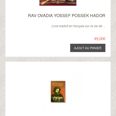
RAV OVADIA YOSSEF POSSEK HADOR
Livre traduit en français sur la vie de ...
49,00€