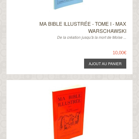
MA BIBLE ILLUSTRÉE - TOME I - MAX
WARSCHAWSKI
De la création jusqu'à la mort de Moise ...
10,00€