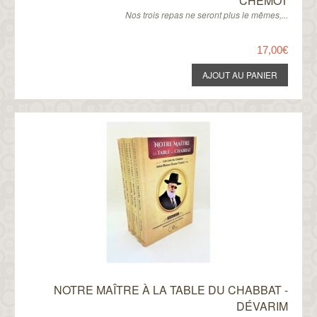
CHEMOT
Nos trois repas ne seront plus le mêmes,...
17,00€
NOTRE MAÎTRE À LA TABLE DU CHABBAT -
DÉVARIM