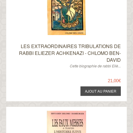
LES EXTRAORDINAIRES TRIBULATIONS DE
RABBI ELIEZER ACHKENAZI - CHLOMO BEN-
DAVID
Cette biographie de rabbi Eliè...
21,00€