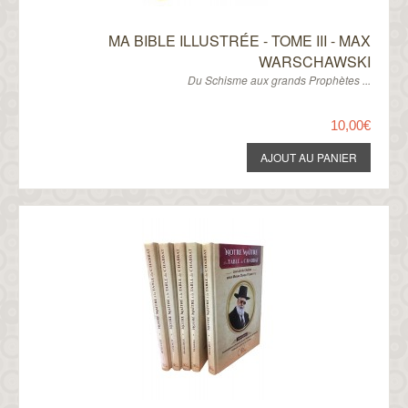
MA BIBLE ILLUSTRÉE - TOME III - MAX
WARSCHAWSKI
Du Schisme aux grands Prophètes ...
10,00€