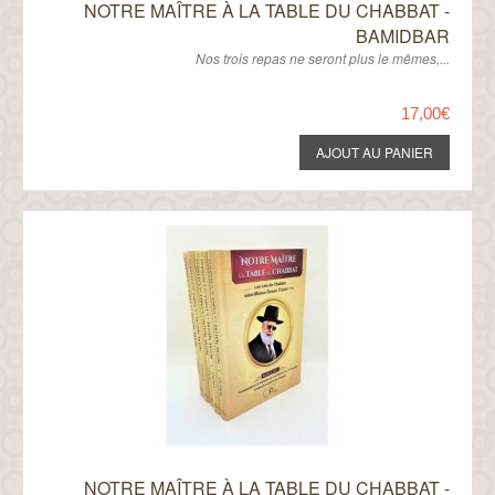
NOTRE MAÎTRE À LA TABLE DU CHABBAT -
BAMIDBAR
Nos trois repas ne seront plus le mêmes,...
17,00€
NOTRE MAÎTRE À LA TABLE DU CHABBAT -