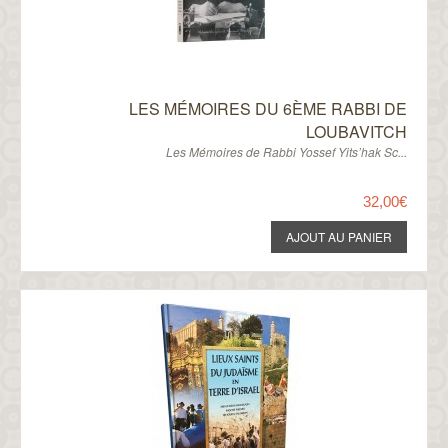
LES MÉMOIRES DU 6ÈME RABBI DE
LOUBAVITCH
Les Mémoires de Rabbi Yossef Yits’hak Sc...
32,00€