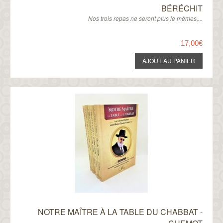
BÉRÉCHIT
Nos trois repas ne seront plus le mêmes,...
17,00€
NOTRE MAÎTRE À LA TABLE DU CHABBAT -