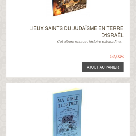
LIEUX SAINTS DU JUDAÏSME EN TERRE
D'ISRAËL
Cet album retrace l'histoire extraordina...
52,00€