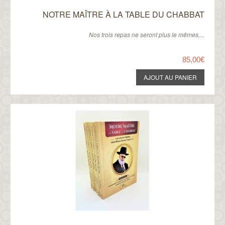
NOTRE MAÎTRE À LA TABLE DU CHABBAT
Nos trois repas ne seront plus le mêmes,...
85,00€