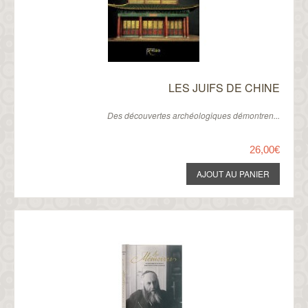
LES JUIFS DE CHINE
Des découvertes archéologiques démontren...
26,00€