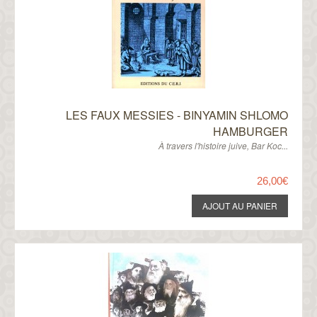
LES FAUX MESSIES - BINYAMIN SHLOMO
HAMBURGER
À travers l'histoire juive, Bar Koc...
26,00€