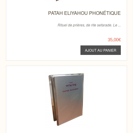
PATAH ELIYAHOU PHONÉTIQUE
Rituel de prières, de rite sefarade. Le ...
35,00€