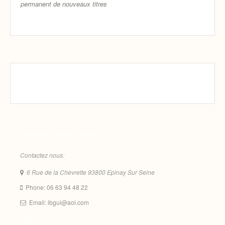
permanent de nouveaux titres
CONTACT BOUTIQUE
Contactez nous:
6 Rue de la Chevrette 93800 Epinay Sur Seine
Phone: 06 63 94 48 22
Email: ibgui@aol.com
MON COMPTE