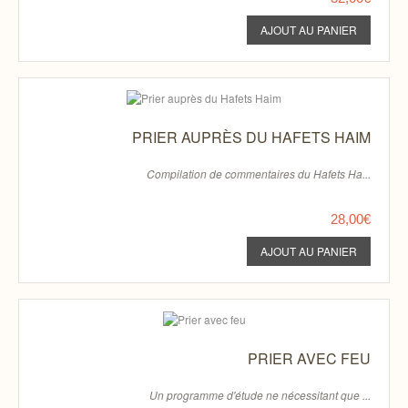
PRIER AUPRÈS DU HAFETS HAIM
Compilation de commentaires du Hafets Ha...
28,00€
PRIER AVEC FEU
Un programme d'étude ne nécessitant que ...