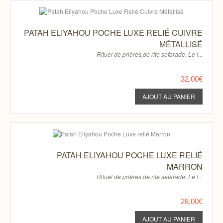
PATAH ELIYAHOU POCHE LUXE RELIÉ CUIVRE
MÉTALLISÉ
Rituel de prières,de rite sefarade. Le l...
32,00€
PATAH ELIYAHOU POCHE LUXE RELIÉ
MARRON
Rituel de prières,de rite sefarade. Le l...
28,00€