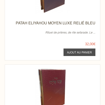
PATAH ELIYAHOU MOYEN LUXE RELIÉ BLEU
Rituel de prières, de rite sefarade. Le ...
32,00€