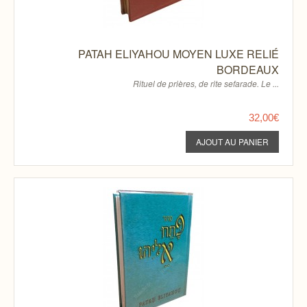
PATAH ELIYAHOU MOYEN LUXE RELIÉ
BORDEAUX
Rituel de prières, de rite sefarade. Le ...
32,00€