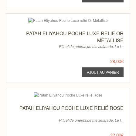
PATAH ELIYAHOU POCHE LUXE RELIÉ OR
MÉTALLISÉ
Rituel de prières,de rite sefarade. Le l...
28,00€
PATAH ELIYAHOU POCHE LUXE RELIÉ ROSE
Rituel de prières,de rite sefarade. Le l...
32,00€