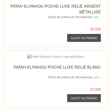
PATAH ELIYAHOU POCHE LUXE RELIÉ ARGENT
MÉTALLISÉ
Rituel de prières,de rite sefarade. Le l...
30,00€
PATAH ELIYAHOU POCHE LUXE RELIÉ BLANC
Rituel de prières,de rite sefarade. Le l...
32,00€