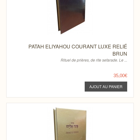
PATAH ELIYAHOU COURANT LUXE RELIÉ
BRUN
Rituel de prières, de rite sefarade. Le ...
35,00€