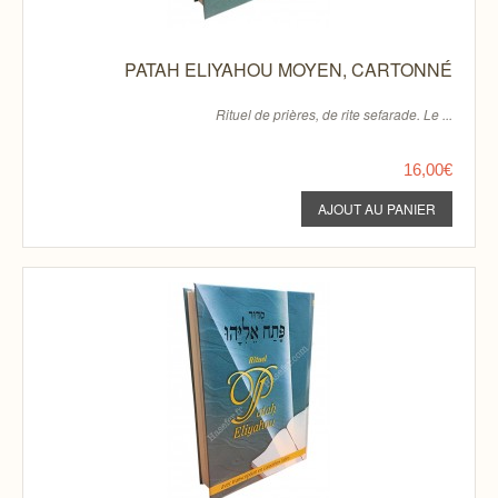
PATAH ELIYAHOU MOYEN, CARTONNÉ
Rituel de prières, de rite sefarade. Le ...
16,00€