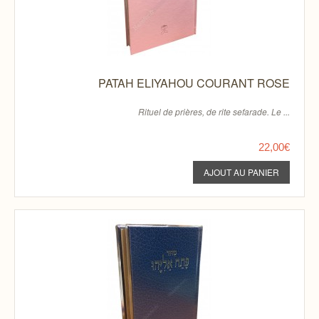
PATAH ELIYAHOU COURANT ROSE
Rituel de prières, de rite sefarade. Le ...
22,00€