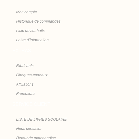
Mon compte
Historique de commandes
Liste de souhaits
Lettre d’information
EXTRAS
Fabricants
Chèques-cadeaux
Affiliations
Promotions
SERVICE CLIENT
LISTE DE LIVRES SCOLAIRE
Nous contacter
Retour de marchandise